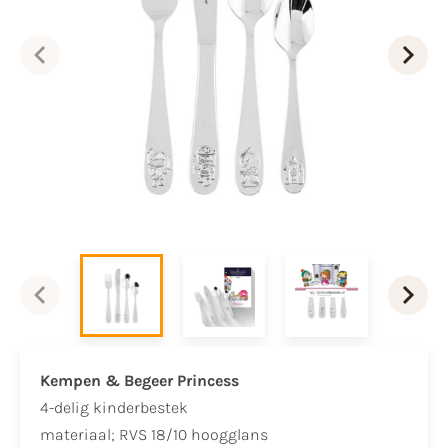
Kempen & Begeer Princess
4-delig kinderbestek
materiaal; RVS 18/10 hoogglans