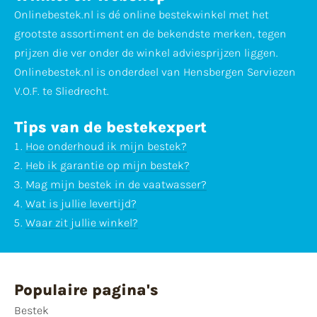
Onlinebestek.nl is dé online bestekwinkel met het
grootste assortiment en de bekendste merken, tegen
prijzen die ver onder de winkel adviesprijzen liggen.
Onlinebestek.nl is onderdeel van Hensbergen Serviezen
V.O.F. te Sliedrecht.
Tips van de bestekexpert
Hoe onderhoud ik mijn bestek?
Heb ik garantie op mijn bestek?
Mag mijn bestek in de vaatwasser?
Wat is jullie levertijd?
Waar zit jullie winkel?
Populaire pagina's
Bestek