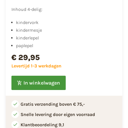
Inhoud 4-delig:
kindervork
kindermesje
kinderlepel
paplepel
€ 29,95
Levertijd 1-3 werkdagen
In winkelwagen
Gratis verzending boven € 75,-
Snelle levering door eigen voorraad
Klantbeoordeling 9,1