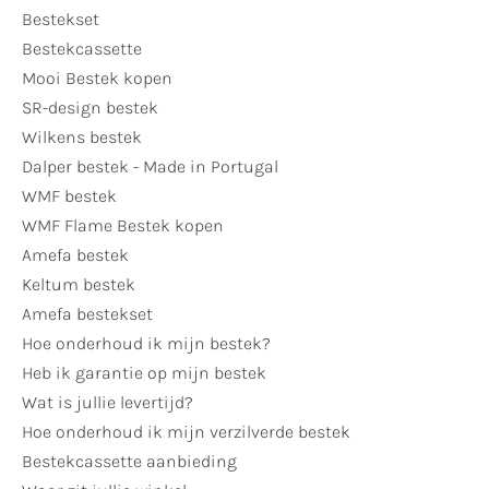
Bestekset
Bestekcassette
Mooi Bestek kopen
SR-design bestek
Wilkens bestek
Dalper bestek - Made in Portugal
WMF bestek
WMF Flame Bestek kopen
Amefa bestek
Keltum bestek
Amefa bestekset
Hoe onderhoud ik mijn bestek?
Heb ik garantie op mijn bestek
Wat is jullie levertijd?
Hoe onderhoud ik mijn verzilverde bestek
Bestekcassette aanbieding