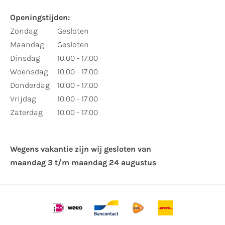
Openingstijden:
Zondag
Gesloten
Maandag
Gesloten
Dinsdag
10.00 - 17.00
Woensdag
10.00 - 17.00
Donderdag
10.00 - 17.00
Vrijdag
10.00 - 17.00
Zaterdag
10.00 - 17.00
Wegens vakantie zijn wij gesloten van ​
maandag 3 t/m maandag 24 augustus