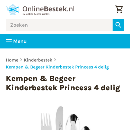
Menu
Home
Kinderbestek
Kempen & Begeer Kinderbestek Princess 4 delig
Kempen & Begeer
Kinderbestek Princess 4 delig