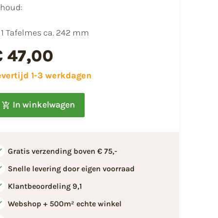
nhoud:
1 Tafelmes ca. 242 mm
€ 47,00
evertijd 1-3 werkdagen
In winkelwagen
Gratis verzending boven € 75,-
Snelle levering door eigen voorraad
Klantbeoordeling 9,1
Webshop + 500m² echte winkel