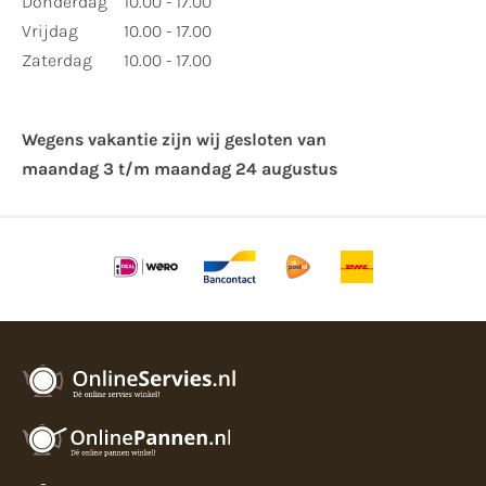
Donderdag
10.00 - 17.00
Vrijdag
10.00 - 17.00
Zaterdag
10.00 - 17.00
Wegens vakantie zijn wij gesloten van ​
maandag 3 t/m maandag 24 augustus