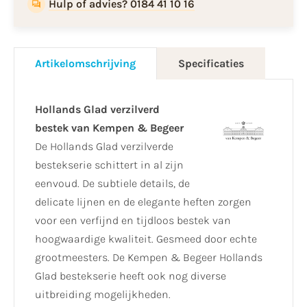
Hulp of advies? 0184 41 10 16
Artikelomschrijving
Specificaties
Hollands Glad verzilverd
bestek van Kempen & Begeer
De Hollands Glad verzilverde
bestekserie schittert in al zijn
eenvoud. De subtiele details, de
delicate lijnen en de elegante heften zorgen
voor een verfijnd en tijdloos bestek van
hoogwaardige kwaliteit. Gesmeed door echte
grootmeesters. De Kempen & Begeer Hollands
Glad bestekserie heeft ook nog diverse
uitbreiding mogelijkheden.