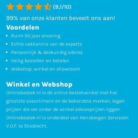
(9,1/10)
99% van onze klanten beveelt ons aan!
Voordelen
Ruim 50 jaar ervaring
Echte vakkennis van de experts
Persoonlijk & deskundig advies
Veilig bestellen en betalen
Webshop, winkel en showroom
Winkel en Webshop
Onlinebestek.nl is dé online bestekwinkel met het
grootste assortiment en de bekendste merken, tegen
prijzen die ver onder de winkel adviesprijzen liggen.
Onlinebestek.nl is onderdeel van Hensbergen Serviezen
V.O.F. te Sliedrecht.