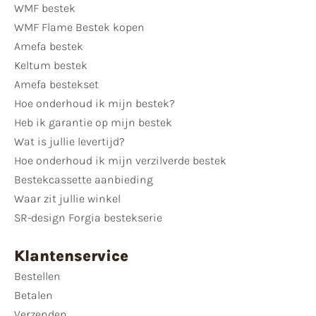
WMF bestek
WMF Flame Bestek kopen
Amefa bestek
Keltum bestek
Amefa bestekset
Hoe onderhoud ik mijn bestek?
Heb ik garantie op mijn bestek
Wat is jullie levertijd?
Hoe onderhoud ik mijn verzilverde bestek
Bestekcassette aanbieding
Waar zit jullie winkel
SR-design Forgia bestekserie
Klantenservice
Bestellen
Betalen
Verzenden