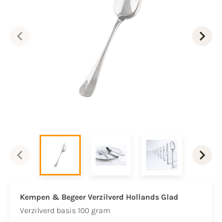
Kempen & Begeer Verzilverd Hollands Glad
Verzilverd basis 100 gram