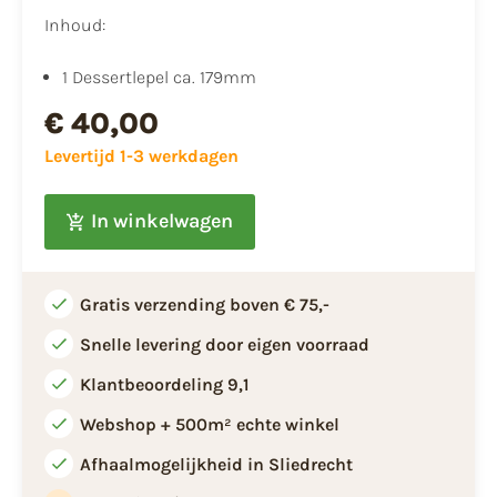
Inhoud:
1 Dessertlepel ca. 179mm
€ 40,00
Levertijd 1-3 werkdagen
In winkelwagen
Gratis verzending boven € 75,-
Snelle levering door eigen voorraad
Klantbeoordeling 9,1
Webshop + 500m² echte winkel
Afhaalmogelijkheid in Sliedrecht