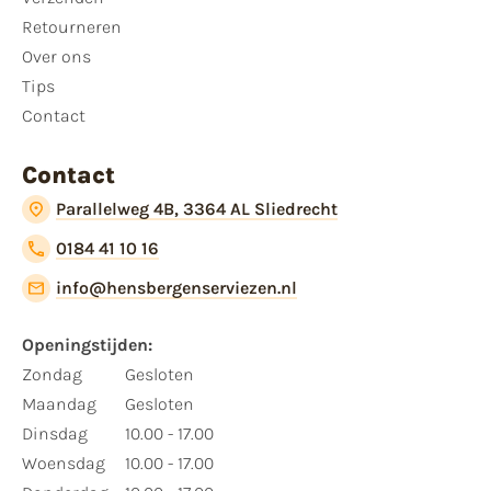
Retourneren
Over ons
Tips
Contact
Contact
Parallelweg 4B, 3364 AL Sliedrecht
0184 41 10 16
info@hensbergenserviezen.nl
Openingstijden:
Zondag
Gesloten
Maandag
Gesloten
Dinsdag
10.00 - 17.00
Woensdag
10.00 - 17.00