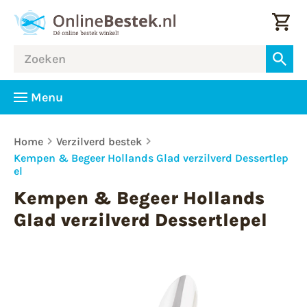
Menu
Home
Verzilverd bestek
Kempen & Begeer Hollands Glad verzilverd Dessertlep
el
Kempen & Begeer Hollands
Glad verzilverd Dessertlepel