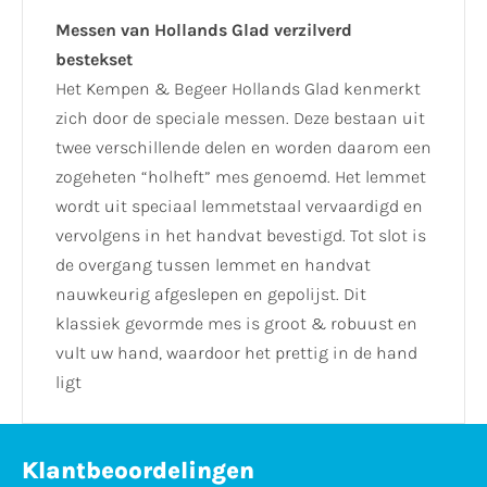
Messen van Hollands Glad verzilverd
bestekset
Het Kempen & Begeer Hollands Glad kenmerkt
zich door de speciale messen. Deze bestaan uit
twee verschillende delen en worden daarom een
zogeheten “holheft” mes genoemd. Het lemmet
wordt uit speciaal lemmetstaal vervaardigd en
vervolgens in het handvat bevestigd. Tot slot is
de overgang tussen lemmet en handvat
nauwkeurig afgeslepen en gepolijst. Dit
klassiek gevormde mes is groot & robuust en
vult uw hand, waardoor het prettig in de hand
ligt
Klantbeoordelingen