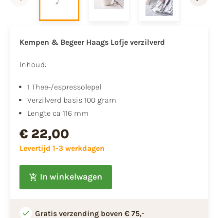
Kempen & Begeer Haags Lofje verzilverd
Inhoud:
1 Thee-/espressolepel
Verzilverd basis 100 gram
Lengte ca 116 mm
€ 22,00
Levertijd 1-3 werkdagen
In winkelwagen
Gratis verzending boven € 75,-