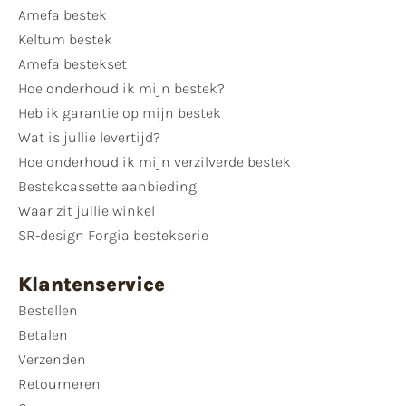
Amefa bestek
Keltum bestek
Amefa bestekset
Hoe onderhoud ik mijn bestek?
Heb ik garantie op mijn bestek
Wat is jullie levertijd?
Hoe onderhoud ik mijn verzilverde bestek
Bestekcassette aanbieding
Waar zit jullie winkel
SR-design Forgia bestekserie
Klantenservice
Bestellen
Betalen
Verzenden
Retourneren