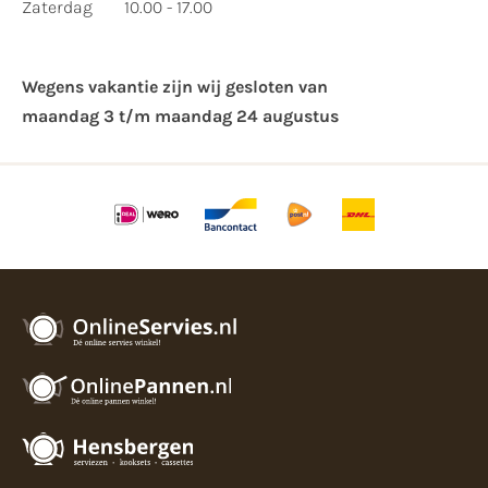
Zaterdag
10.00 - 17.00
Wegens vakantie zijn wij gesloten van ​
maandag 3 t/m maandag 24 augustus