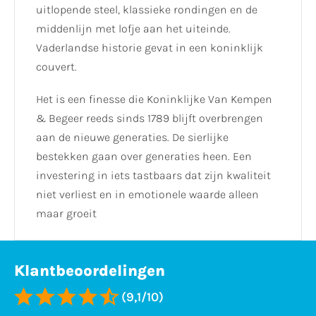
uitlopende steel, klassieke rondingen en de
middenlijn met lofje aan het uiteinde.
Vaderlandse historie gevat in een koninklijk
couvert.
Het is een finesse die Koninklijke Van Kempen
& Begeer reeds sinds 1789 blijft overbrengen
aan de nieuwe generaties. De sierlijke
bestekken gaan over generaties heen. Een
investering in iets tastbaars dat zijn kwaliteit
niet verliest en in emotionele waarde alleen
maar groeit
Klantbeoordelingen
(9,1/10)