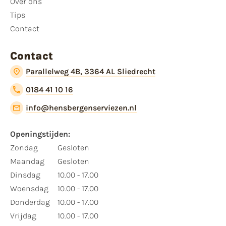
Over ons
Tips
Contact
Contact
Parallelweg 4B, 3364 AL Sliedrecht
0184 41 10 16
info@hensbergenserviezen.nl
Openingstijden:
Zondag
Gesloten
Maandag
Gesloten
Dinsdag
10.00 - 17.00
Woensdag
10.00 - 17.00
Donderdag
10.00 - 17.00
Vrijdag
10.00 - 17.00