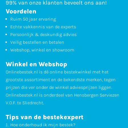
99% van onze klanten beveelt ons aan!
Voordelen
Ruim 50 jaar ervaring
Echte vakkennis van de experts
Persoonlijk & deskundig advies
Veilig bestellen en betalen
Webshop, winkel en showroom
Winkel en Webshop
Onlinebestek.nl is dé online bestekwinkel met het
grootste assortiment en de bekendste merken, tegen
prijzen die ver onder de winkel adviesprijzen liggen.
Onlinebestek.nl is onderdeel van Hensbergen Serviezen
V.O.F. te Sliedrecht.
Tips van de bestekexpert
Hoe onderhoud ik mijn bestek?