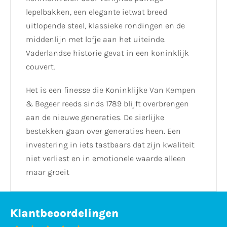
lepelbakken, een elegante ietwat breed
uitlopende steel, klassieke rondingen en de
middenlijn met lofje aan het uiteinde.
Vaderlandse historie gevat in een koninklijk
couvert.
Het is een finesse die Koninklijke Van Kempen
& Begeer reeds sinds 1789 blijft overbrengen
aan de nieuwe generaties. De sierlijke
bestekken gaan over generaties heen. Een
investering in iets tastbaars dat zijn kwaliteit
niet verliest en in emotionele waarde alleen
maar groeit
Klantbeoordelingen