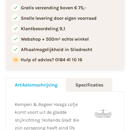
Gratis verzending boven € 75,-
Snelle levering door eigen voorraad
Klantbeoordeling 9,1
Webshop + 500m² echte winkel
Afhaalmogelijkheid in Sliedrecht
Hulp of advies? 0184 41 10 16
Artikelomschrijving
Specificaties
Kempen & Begeer Haags Lofje
komt voort uit de gladde
stijlrichting ‘Hollands Glad’ die
zijn oorsprong heeft eind 17e