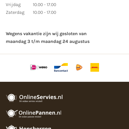
Vrijdag
10.00 - 17.00
Zaterdag
10.00 - 17.00
Wegens vakantie zijn wij gesloten van ​
maandag 3 t/m maandag 24 augustus