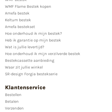
WMF Flame Bestek kopen
Amefa bestek
Keltum bestek
Amefa bestekset
Hoe onderhoud ik mijn bestek?
Heb ik garantie op mijn bestek
Wat is jullie levertijd?
Hoe onderhoud ik mijn verzilverde bestek
Bestekcassette aanbieding
Waar zit jullie winkel
SR-design Forgia bestekserie
Klantenservice
Bestellen
Betalen
Verzenden