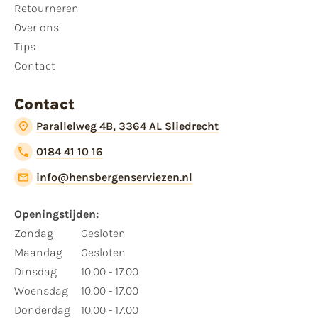
Retourneren
Over ons
Tips
Contact
Contact
Parallelweg 4B, 3364 AL Sliedrecht
0184 41 10 16
info@hensbergenserviezen.nl
Openingstijden:
Zondag
Gesloten
Maandag
Gesloten
Dinsdag
10.00 - 17.00
Woensdag
10.00 - 17.00
Donderdag
10.00 - 17.00