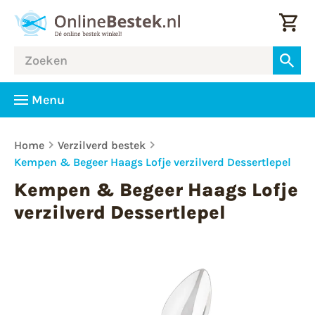
Menu
Home
Verzilverd bestek
Kempen & Begeer Haags Lofje verzilverd Dessertlepel
Kempen & Begeer Haags Lofje
verzilverd Dessertlepel