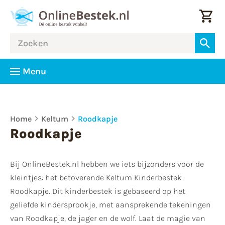
Menu
Home
Keltum
Roodkapje
Roodkapje
Bij OnlineBestek.nl hebben we iets bijzonders voor de
kleintjes: het betoverende Keltum Kinderbestek
Roodkapje. Dit kinderbestek is gebaseerd op het
geliefde kindersprookje, met aansprekende tekeningen
van Roodkapje, de jager en de wolf. Laat de magie van