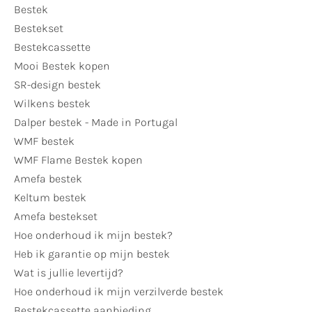
Bestek
Bestekset
Bestekcassette
Mooi Bestek kopen
SR-design bestek
Wilkens bestek
Dalper bestek - Made in Portugal
WMF bestek
WMF Flame Bestek kopen
Amefa bestek
Keltum bestek
Amefa bestekset
Hoe onderhoud ik mijn bestek?
Heb ik garantie op mijn bestek
Wat is jullie levertijd?
Hoe onderhoud ik mijn verzilverde bestek
Bestekcassette aanbieding