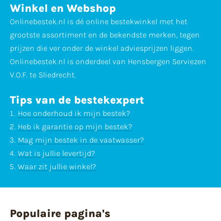
Winkel en Webshop
Onlinebestek.nl is dé online bestekwinkel met het
grootste assortiment en de bekendste merken, tegen
prijzen die ver onder de winkel adviesprijzen liggen.
Onlinebestek.nl is onderdeel van Hensbergen Serviezen
V.O.F. te Sliedrecht.
Tips van de bestekexpert
Hoe onderhoud ik mijn bestek?
Heb ik garantie op mijn bestek?
Mag mijn bestek in de vaatwasser?
Wat is jullie levertijd?
Waar zit jullie winkel?
Populaire pagina's