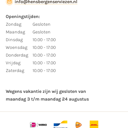
info@hensbergenserviezen.nl
Openingstijden:
Zondag
Gesloten
Maandag
Gesloten
Dinsdag
10.00 - 17.00
Woensdag
10.00 - 17.00
Donderdag
10.00 - 17.00
Vrijdag
10.00 - 17.00
Zaterdag
10.00 - 17.00
Wegens vakantie zijn wij gesloten van ​
maandag 3 t/m maandag 24 augustus