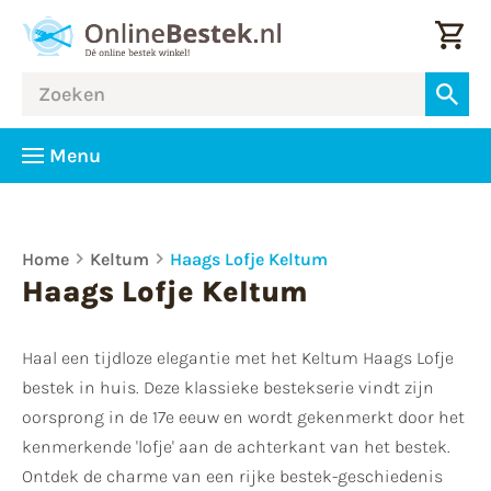
Menu
Home
Keltum
Haags Lofje Keltum
Haags Lofje Keltum
Haal een tijdloze elegantie met het Keltum Haags Lofje
bestek in huis. Deze klassieke bestekserie vindt zijn
oorsprong in de 17e eeuw en wordt gekenmerkt door het
kenmerkende 'lofje' aan de achterkant van het bestek.
Ontdek de charme van een rijke bestek-geschiedenis