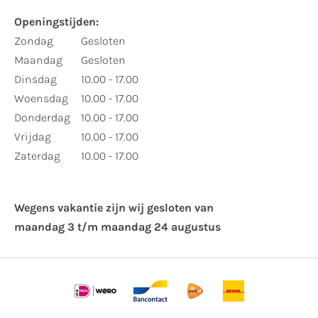
Openingstijden:
Zondag
Gesloten
Maandag
Gesloten
Dinsdag
10.00 - 17.00
Woensdag
10.00 - 17.00
Donderdag
10.00 - 17.00
Vrijdag
10.00 - 17.00
Zaterdag
10.00 - 17.00
Wegens vakantie zijn wij gesloten van ​
maandag 3 t/m maandag 24 augustus