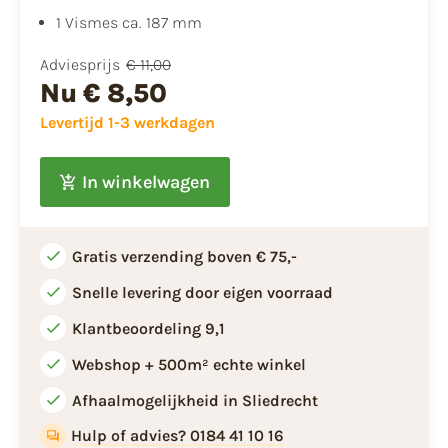
1 Vismes ca. 187 mm
Adviesprijs
€ 11,00
Nu
€ 8,50
Levertijd 1-3 werkdagen
In winkelwagen
Gratis verzending boven € 75,-
Snelle levering door eigen voorraad
Klantbeoordeling 9,1
Webshop + 500m² echte winkel
Afhaalmogelijkheid in Sliedrecht
Hulp of advies? 0184 41 10 16