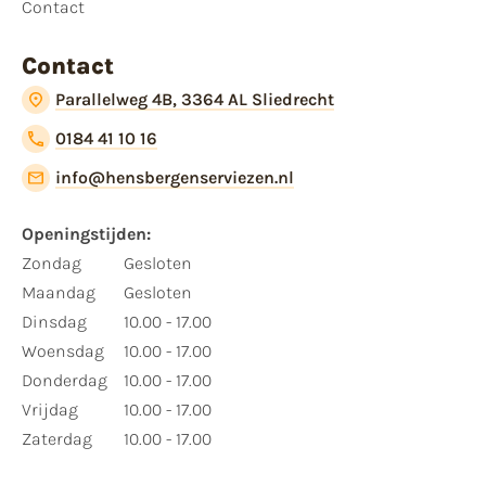
Contact
Contact
Parallelweg 4B, 3364 AL Sliedrecht
0184 41 10 16
info@hensbergenserviezen.nl
Openingstijden:
Zondag
Gesloten
Maandag
Gesloten
Dinsdag
10.00 - 17.00
Woensdag
10.00 - 17.00
Donderdag
10.00 - 17.00
Vrijdag
10.00 - 17.00
Zaterdag
10.00 - 17.00