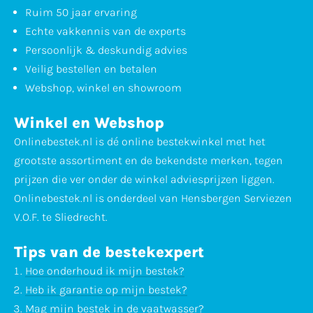
Ruim 50 jaar ervaring
Echte vakkennis van de experts
Persoonlijk & deskundig advies
Veilig bestellen en betalen
Webshop, winkel en showroom
Winkel en Webshop
Onlinebestek.nl is dé online bestekwinkel met het
grootste assortiment en de bekendste merken, tegen
prijzen die ver onder de winkel adviesprijzen liggen.
Onlinebestek.nl is onderdeel van Hensbergen Serviezen
V.O.F. te Sliedrecht.
Tips van de bestekexpert
Hoe onderhoud ik mijn bestek?
Heb ik garantie op mijn bestek?
Mag mijn bestek in de vaatwasser?