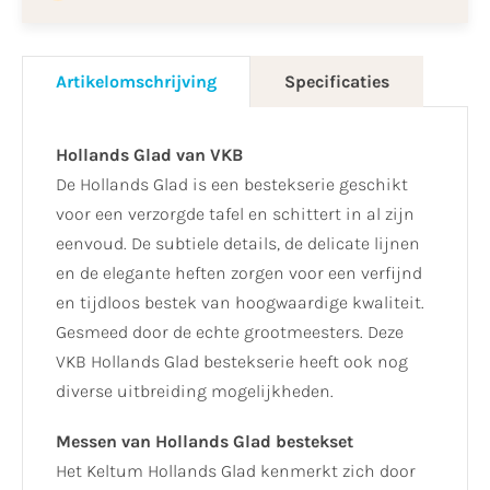
Artikelomschrijving
Specificaties
Hollands Glad van VKB
De Hollands Glad is een bestekserie geschikt
voor een verzorgde tafel en schittert in al zijn
eenvoud. De subtiele details, de delicate lijnen
en de elegante heften zorgen voor een verfijnd
en tijdloos bestek van hoogwaardige kwaliteit.
Gesmeed door de echte grootmeesters. Deze
VKB Hollands Glad bestekserie heeft ook nog
diverse uitbreiding mogelijkheden.
Messen van Hollands Glad bestekset
Het Keltum Hollands Glad kenmerkt zich door