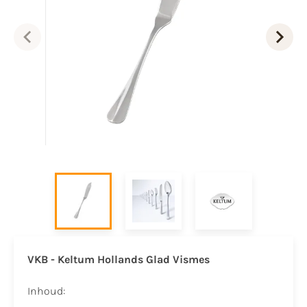
VKB - Keltum Hollands Glad Vismes
Inhoud: