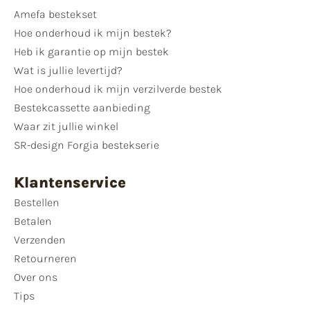
Amefa bestekset
Hoe onderhoud ik mijn bestek?
Heb ik garantie op mijn bestek
Wat is jullie levertijd?
Hoe onderhoud ik mijn verzilverde bestek
Bestekcassette aanbieding
Waar zit jullie winkel
SR-design Forgia bestekserie
Klantenservice
Bestellen
Betalen
Verzenden
Retourneren
Over ons
Tips