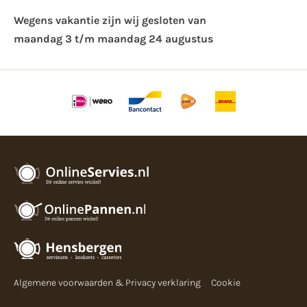
Wegens vakantie zijn wij gesloten van ​
maandag 3 t/m maandag 24 augustus
Algemene voorwaarden & Privacy verklaring
Cookie