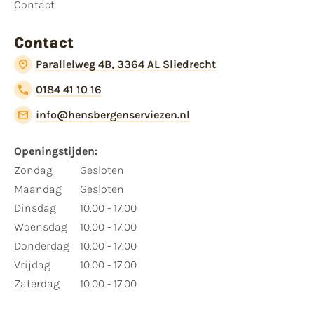
Contact
Contact
Parallelweg 4B, 3364 AL Sliedrecht
0184 41 10 16
info@hensbergenserviezen.nl
Openingstijden:
Zondag
Gesloten
Maandag
Gesloten
Dinsdag
10.00 - 17.00
Woensdag
10.00 - 17.00
Donderdag
10.00 - 17.00
Vrijdag
10.00 - 17.00
Zaterdag
10.00 - 17.00