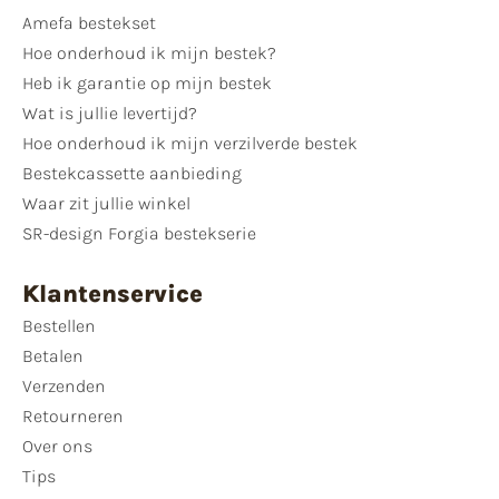
Amefa bestekset
Hoe onderhoud ik mijn bestek?
Heb ik garantie op mijn bestek
Wat is jullie levertijd?
Hoe onderhoud ik mijn verzilverde bestek
Bestekcassette aanbieding
Waar zit jullie winkel
SR-design Forgia bestekserie
Klantenservice
Bestellen
Betalen
Verzenden
Retourneren
Over ons
Tips