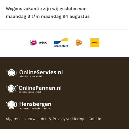
Wegens vakantie zijn wij gesloten van ​
maandag 3 t/m maandag 24 augustus
Algemene voorwaarden & Privacy verklaring
Cookie