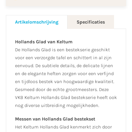
Artikelomschrijving
Specificaties
Hollands Glad van Keltum
De Hollands Glad is een bestekserie geschikt
voor een verzorgde tafel en schittert in al zijn
eenvoud. De subtiele details, de delicate lijnen
en de elegante heften zorgen voor een verfijnd
en tijdloos bestek van hoogwaardige kwaliteit.
Gesmeed door de echte grootmeesters. Deze
VKB Keltum Hollands Glad bestekserie heeft ook
nog diverse uitbreiding mogelijkheden.
Messen van Hollands Glad bestekset
Het Keltum Hollands Glad kenmerkt zich door