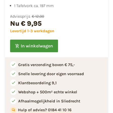
1 Tafelvork ca. 197 mm
Adviesprijs
€ 12,00
Nu
€ 9,95
Levertijd 1-3 werkdagen
In winkelwagen
Gratis verzending boven € 75,-
Snelle levering door eigen voorraad
Klantbeoordeling 9,1
Webshop + 500m² echte winkel
Afhaalmogelijkheid in Sliedrecht
Hulp of advies? 0184 41 10 16