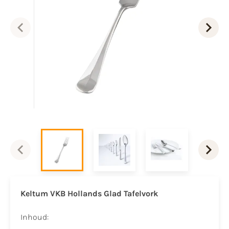
Keltum VKB Hollands Glad Tafelvork
Inhoud: