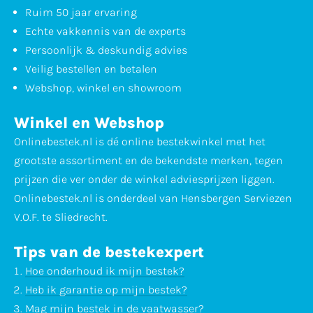
Ruim 50 jaar ervaring
Echte vakkennis van de experts
Persoonlijk & deskundig advies
Veilig bestellen en betalen
Webshop, winkel en showroom
Winkel en Webshop
Onlinebestek.nl is dé online bestekwinkel met het
grootste assortiment en de bekendste merken, tegen
prijzen die ver onder de winkel adviesprijzen liggen.
Onlinebestek.nl is onderdeel van Hensbergen Serviezen
V.O.F. te Sliedrecht.
Tips van de bestekexpert
Hoe onderhoud ik mijn bestek?
Heb ik garantie op mijn bestek?
Mag mijn bestek in de vaatwasser?