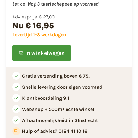
Let op! Nog 3 taartscheppen op voorraad
Adviesprijs
€ 27,00
Nu
€ 16,95
Levertijd 1-3 werkdagen
In winkelwagen
Gratis verzending boven € 75,-
Snelle levering door eigen voorraad
Klantbeoordeling 9,1
Webshop + 500m² echte winkel
Afhaalmogelijkheid in Sliedrecht
Hulp of advies? 0184 41 10 16