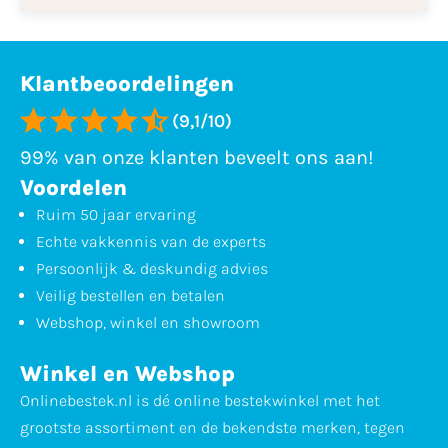
Klantbeoordelingen
(9,1/10)
99% van onze klanten beveelt ons aan!
Voordelen
Ruim 50 jaar ervaring
Echte vakkennis van de experts
Persoonlijk & deskundig advies
Veilig bestellen en betalen
Webshop, winkel en showroom
Winkel en Webshop
Onlinebestek.nl is dé online bestekwinkel met het
grootste assortiment en de bekendste merken, tegen