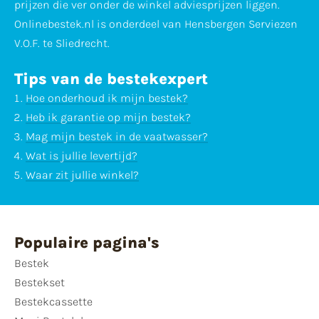
prijzen die ver onder de winkel adviesprijzen liggen.
Onlinebestek.nl is onderdeel van Hensbergen Serviezen
V.O.F. te Sliedrecht.
Tips van de bestekexpert
Hoe onderhoud ik mijn bestek?
Heb ik garantie op mijn bestek?
Mag mijn bestek in de vaatwasser?
Wat is jullie levertijd?
Waar zit jullie winkel?
Populaire pagina's
Bestek
Bestekset
Bestekcassette