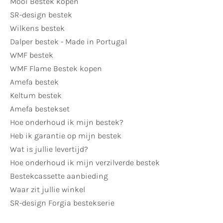
Mooi Bestek kopen
SR-design bestek
Wilkens bestek
Dalper bestek - Made in Portugal
WMF bestek
WMF Flame Bestek kopen
Amefa bestek
Keltum bestek
Amefa bestekset
Hoe onderhoud ik mijn bestek?
Heb ik garantie op mijn bestek
Wat is jullie levertijd?
Hoe onderhoud ik mijn verzilverde bestek
Bestekcassette aanbieding
Waar zit jullie winkel
SR-design Forgia bestekserie