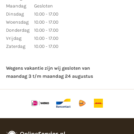
Maandag
Gesloten
Dinsdag
10.00 - 17.00
Woensdag
10.00 - 17.00
Donderdag
10.00 - 17.00
Vrijdag
10.00 - 17.00
Zaterdag
10.00 - 17.00
Wegens vakantie zijn wij gesloten van ​
maandag 3 t/m maandag 24 augustus