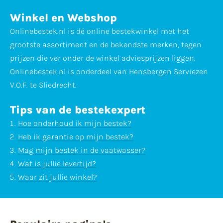
Winkel en Webshop
Onlinebestek.nl is dé online bestekwinkel met het
grootste assortiment en de bekendste merken, tegen
prijzen die ver onder de winkel adviesprijzen liggen.
Onlinebestek.nl is onderdeel van Hensbergen Serviezen
V.O.F. te Sliedrecht.
Tips van de bestekexpert
Hoe onderhoud ik mijn bestek?
Heb ik garantie op mijn bestek?
Mag mijn bestek in de vaatwasser?
Wat is jullie levertijd?
Waar zit jullie winkel?