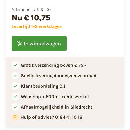
Adviesprijs
€ 12,00
Nu
€ 10,75
Levertijd 1-3 werkdagen
In winkelwagen
Gratis verzending boven € 75,-
Snelle levering door eigen voorraad
Klantbeoordeling 9,1
Webshop + 500m² echte winkel
Afhaalmogelijkheid in Sliedrecht
Hulp of advies? 0184 41 10 16