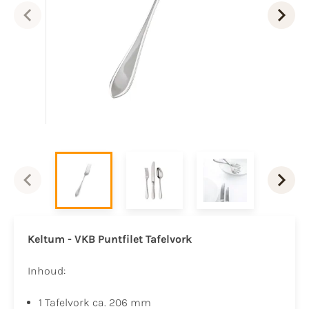
Keltum - VKB Puntfilet Tafelvork
Inhoud:
1 Tafelvork ca. 206 mm