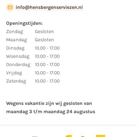
info@hensbergenserviezen.nl
Openingstijden:
Zondag
Gesloten
Maandag
Gesloten
Dinsdag
10.00 - 17.00
Woensdag
10.00 - 17.00
Donderdag
10.00 - 17.00
Vrijdag
10.00 - 17.00
Zaterdag
10.00 - 17.00
Wegens vakantie zijn wij gesloten van ​
maandag 3 t/m maandag 24 augustus