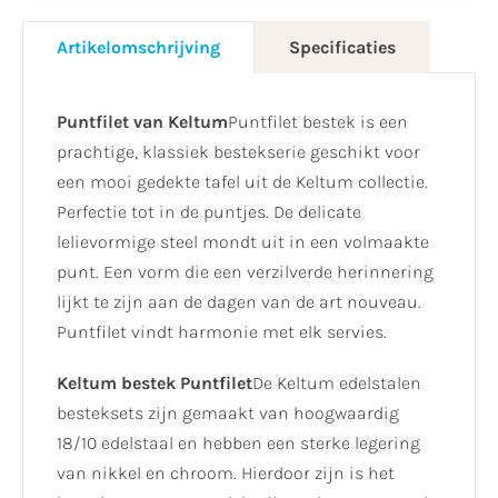
Artikelomschrijving
Specificaties
Puntfilet van Keltum
Puntfilet bestek is een
prachtige, klassiek bestekserie geschikt voor
een mooi gedekte tafel uit de Keltum collectie.
Perfectie tot in de puntjes. De delicate
lelievormige steel mondt uit in een volmaakte
punt. Een vorm die een verzilverde herinnering
lijkt te zijn aan de dagen van de art nouveau.
Puntfilet vindt harmonie met elk servies.
Keltum bestek Puntfilet
De Keltum edelstalen
besteksets zijn gemaakt van hoogwaardig
18/10 edelstaal en hebben een sterke legering
van nikkel en chroom. Hierdoor zijn is het