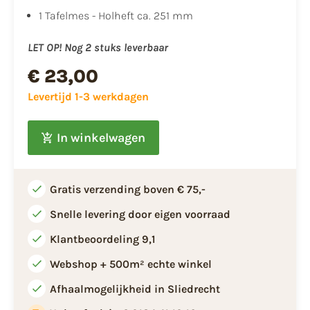
1 Tafelmes - Holheft ca. 251 mm
LET OP! Nog 2 stuks leverbaar
€ 23,00
Levertijd 1-3 werkdagen
In winkelwagen
Gratis verzending boven € 75,-
Snelle levering door eigen voorraad
Klantbeoordeling 9,1
Webshop + 500m² echte winkel
Afhaalmogelijkheid in Sliedrecht