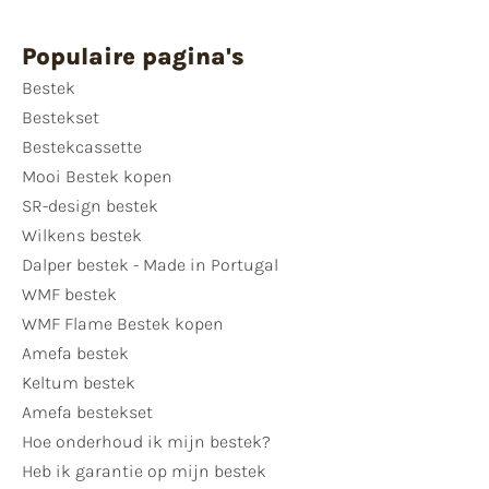
Populaire pagina's
Bestek
Bestekset
Bestekcassette
Mooi Bestek kopen
SR-design bestek
Wilkens bestek
Dalper bestek - Made in Portugal
WMF bestek
WMF Flame Bestek kopen
Amefa bestek
Keltum bestek
Amefa bestekset
Hoe onderhoud ik mijn bestek?
Heb ik garantie op mijn bestek