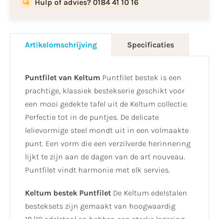
Hulp of advies? 0184 41 10 16
Artikelomschrijving
Specificaties
Puntfilet van Keltum
Puntfilet bestek is een
prachtige, klassiek bestekserie geschikt voor
een mooi gedekte tafel uit de Keltum collectie.
Perfectie tot in de puntjes. De delicate
lelievormige steel mondt uit in een volmaakte
punt. Een vorm die een verzilverde herinnering
lijkt te zijn aan de dagen van de art nouveau.
Puntfilet vindt harmonie met elk servies.
Keltum bestek Puntfilet
De Keltum edelstalen
besteksets zijn gemaakt van hoogwaardig