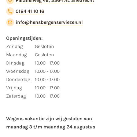
Parallelweg 4B, 3364 AL Sliedrecht
0184 41 10 16
info@hensbergenserviezen.nl
Openingstijden:
Zondag
Gesloten
Maandag
Gesloten
Dinsdag
10.00 - 17.00
Woensdag
10.00 - 17.00
Donderdag
10.00 - 17.00
Vrijdag
10.00 - 17.00
Zaterdag
10.00 - 17.00
Wegens vakantie zijn wij gesloten van ​
maandag 3 t/m maandag 24 augustus