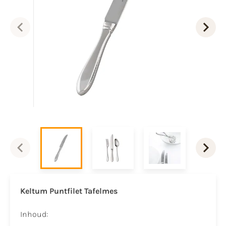
Keltum Puntfilet Tafelmes
Inhoud: