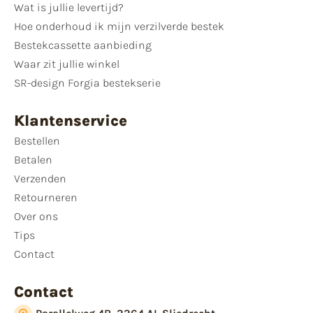
Wat is jullie levertijd?
Hoe onderhoud ik mijn verzilverde bestek
Bestekcassette aanbieding
Waar zit jullie winkel
SR-design Forgia bestekserie
Klantenservice
Bestellen
Betalen
Verzenden
Retourneren
Over ons
Tips
Contact
Contact