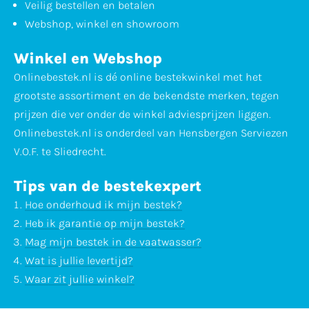
Veilig bestellen en betalen
Webshop, winkel en showroom
Winkel en Webshop
Onlinebestek.nl is dé online bestekwinkel met het
grootste assortiment en de bekendste merken, tegen
prijzen die ver onder de winkel adviesprijzen liggen.
Onlinebestek.nl is onderdeel van Hensbergen Serviezen
V.O.F. te Sliedrecht.
Tips van de bestekexpert
Hoe onderhoud ik mijn bestek?
Heb ik garantie op mijn bestek?
Mag mijn bestek in de vaatwasser?
Wat is jullie levertijd?
Waar zit jullie winkel?