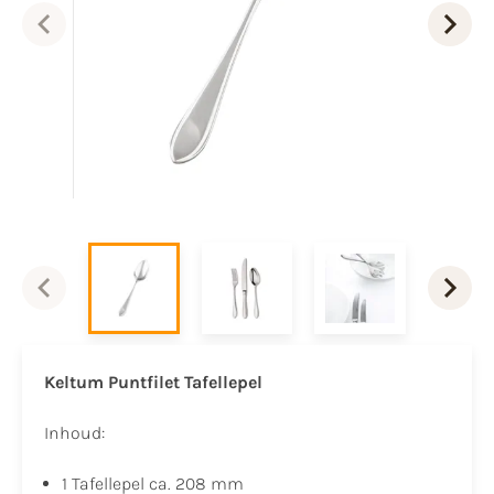
Keltum Puntfilet Tafellepel
Inhoud:
1 Tafellepel ca. 208 mm