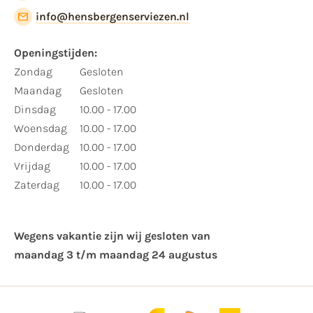
info@hensbergenserviezen.nl
Openingstijden:
Zondag
Gesloten
Maandag
Gesloten
Dinsdag
10.00 - 17.00
Woensdag
10.00 - 17.00
Donderdag
10.00 - 17.00
Vrijdag
10.00 - 17.00
Zaterdag
10.00 - 17.00
Wegens vakantie zijn wij gesloten van ​
maandag 3 t/m maandag 24 augustus