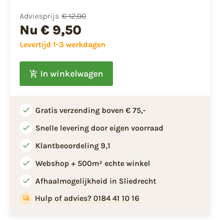
Adviesprijs
€ 12,00
Nu
€ 9,50
Levertijd 1-3 werkdagen
In winkelwagen
Gratis verzending boven € 75,-
Snelle levering door eigen voorraad
Klantbeoordeling 9,1
Webshop + 500m² echte winkel
Afhaalmogelijkheid in Sliedrecht
Hulp of advies? 0184 41 10 16