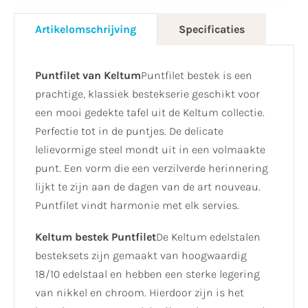
Artikelomschrijving
Specificaties
Puntfilet van Keltum
Puntfilet bestek is een
prachtige, klassiek bestekserie geschikt voor
een mooi gedekte tafel uit de Keltum collectie.
Perfectie tot in de puntjes. De delicate
lelievormige steel mondt uit in een volmaakte
punt. Een vorm die een verzilverde herinnering
lijkt te zijn aan de dagen van de art nouveau.
Puntfilet vindt harmonie met elk servies.
Keltum bestek Puntfilet
De Keltum edelstalen
besteksets zijn gemaakt van hoogwaardig
18/10 edelstaal en hebben een sterke legering
van nikkel en chroom. Hierdoor zijn is het