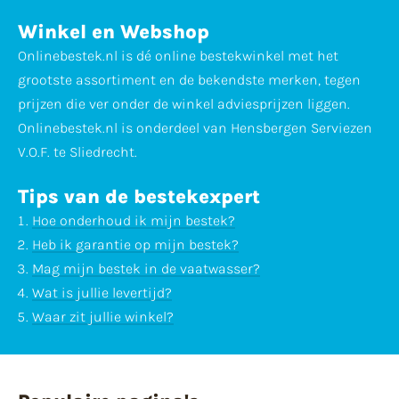
Winkel en Webshop
Onlinebestek.nl is dé online bestekwinkel met het
grootste assortiment en de bekendste merken, tegen
prijzen die ver onder de winkel adviesprijzen liggen.
Onlinebestek.nl is onderdeel van Hensbergen Serviezen
V.O.F. te Sliedrecht.
Tips van de bestekexpert
Hoe onderhoud ik mijn bestek?
Heb ik garantie op mijn bestek?
Mag mijn bestek in de vaatwasser?
Wat is jullie levertijd?
Waar zit jullie winkel?