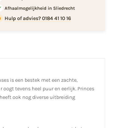
Afhaalmogelijkheid in Sliedrecht
Hulp of advies? 0184 41 10 16
nses is een bestek met een zachte,
oogt tevens heel puur en eerlijk. Princes
 heeft ook nog diverse uitbreiding