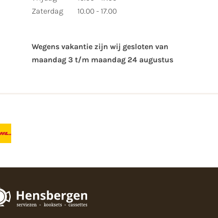
Zaterdag
10.00 - 17.00
Wegens vakantie zijn wij gesloten van ​
maandag 3 t/m maandag 24 augustus