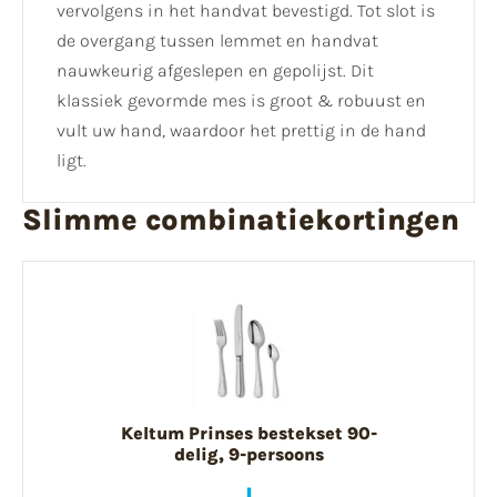
vervolgens in het handvat bevestigd. Tot slot is
de overgang tussen lemmet en handvat
nauwkeurig afgeslepen en gepolijst. Dit
klassiek gevormde mes is groot & robuust en
vult uw hand, waardoor het prettig in de hand
ligt.
Slimme combinatiekortingen
Keltum Prinses bestekset 90-
delig, 9-persoons