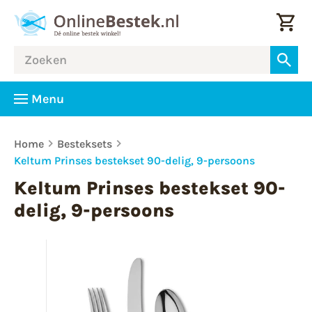
Menu
Home
Besteksets
Keltum Prinses bestekset 90-delig, 9-persoons
Keltum Prinses bestekset 90-
delig, 9-persoons