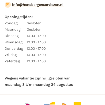
info@hensbergenserviezen.nl
Openingstijden:
Zondag
Gesloten
Maandag
Gesloten
Dinsdag
10.00 - 17.00
Woensdag
10.00 - 17.00
Donderdag
10.00 - 17.00
Vrijdag
10.00 - 17.00
Zaterdag
10.00 - 17.00
Wegens vakantie zijn wij gesloten van ​
maandag 3 t/m maandag 24 augustus