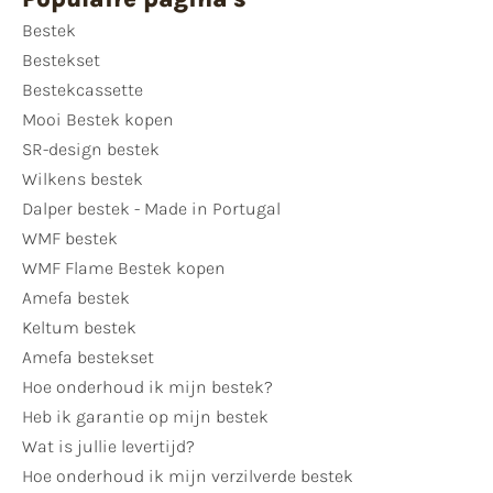
Bestek
Bestekset
Bestekcassette
Mooi Bestek kopen
SR-design bestek
Wilkens bestek
Dalper bestek - Made in Portugal
WMF bestek
WMF Flame Bestek kopen
Amefa bestek
Keltum bestek
Amefa bestekset
Hoe onderhoud ik mijn bestek?
Heb ik garantie op mijn bestek
Wat is jullie levertijd?
Hoe onderhoud ik mijn verzilverde bestek