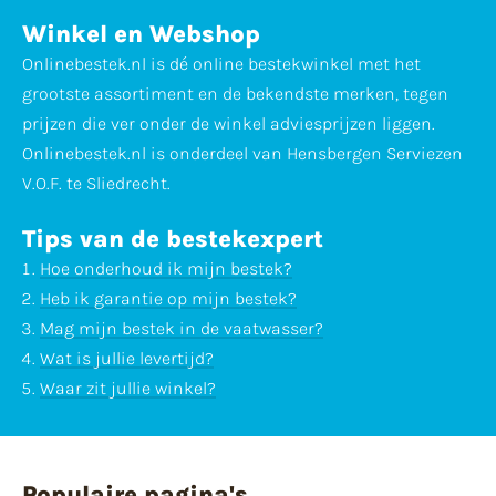
Winkel en Webshop
Onlinebestek.nl is dé online bestekwinkel met het
grootste assortiment en de bekendste merken, tegen
prijzen die ver onder de winkel adviesprijzen liggen.
Onlinebestek.nl is onderdeel van Hensbergen Serviezen
V.O.F. te Sliedrecht.
Tips van de bestekexpert
Hoe onderhoud ik mijn bestek?
Heb ik garantie op mijn bestek?
Mag mijn bestek in de vaatwasser?
Wat is jullie levertijd?
Waar zit jullie winkel?
Populaire pagina's