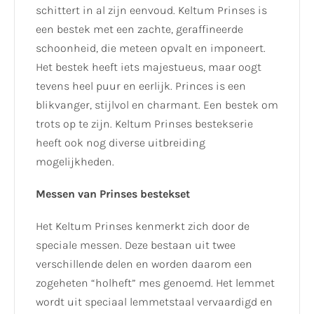
schittert in al zijn eenvoud. Keltum Prinses is
een bestek met een zachte, geraffineerde
schoonheid, die meteen opvalt en imponeert.
Het bestek heeft iets majestueus, maar oogt
tevens heel puur en eerlijk. Princes is een
blikvanger, stijlvol en charmant. Een bestek om
trots op te zijn. Keltum Prinses bestekserie
heeft ook nog diverse uitbreiding
mogelijkheden.
Messen van Prinses bestekset
Het Keltum Prinses kenmerkt zich door de
speciale messen. Deze bestaan uit twee
verschillende delen en worden daarom een
zogeheten “holheft” mes genoemd. Het lemmet
wordt uit speciaal lemmetstaal vervaardigd en