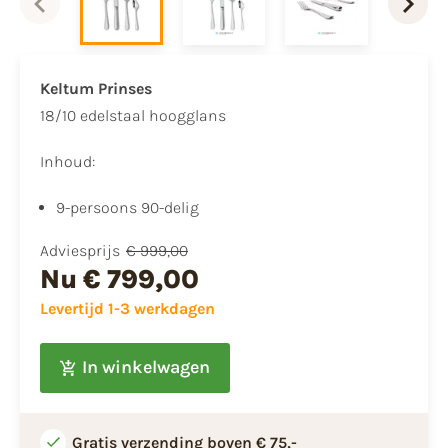
Keltum Prinses
18/10 edelstaal hoogglans
Inhoud:
9-persoons 90-delig
Adviesprijs
€ 999,00
Nu
€ 799,00
Levertijd 1-3 werkdagen
In winkelwagen
Gratis verzending boven € 75,-