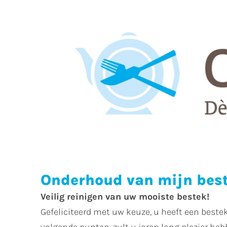
Onderhoud van mijn bes
Veilig reinigen van uw mooiste bestek!
Gefeliciteerd met uw keuze, u heeft een best