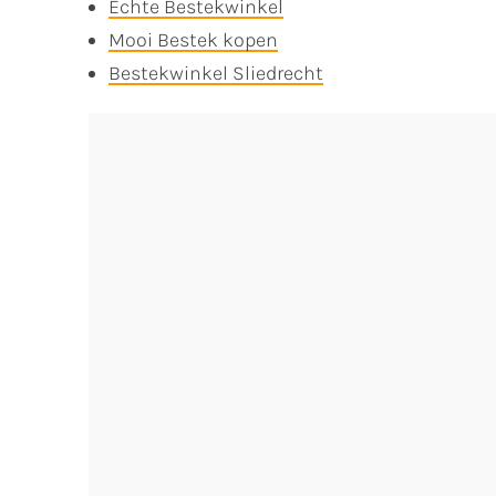
Echte Bestekwinkel
Mooi Bestek kopen
Bestekwinkel Sliedrecht