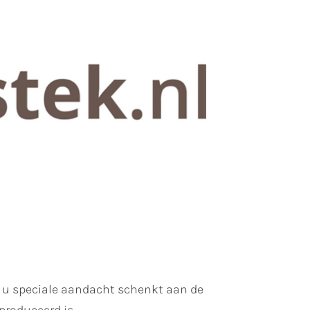
r u speciale aandacht schenkt aan de