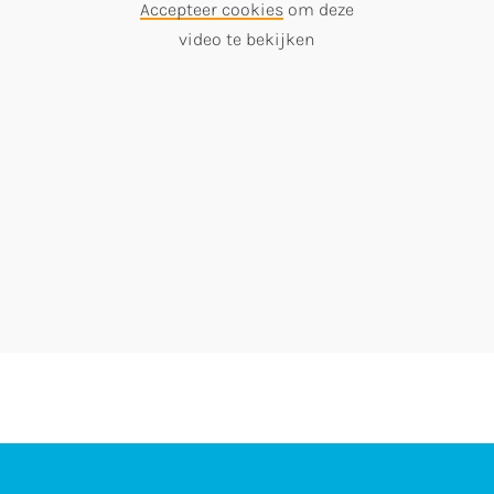
Accepteer cookies
om deze
video te bekijken