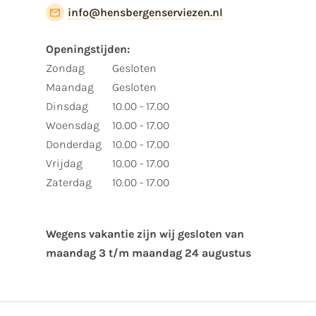
info@hensbergenserviezen.nl
Openingstijden:
Zondag
Gesloten
Maandag
Gesloten
Dinsdag
10.00 - 17.00
Woensdag
10.00 - 17.00
Donderdag
10.00 - 17.00
Vrijdag
10.00 - 17.00
Zaterdag
10.00 - 17.00
Wegens vakantie zijn wij gesloten van ​
maandag 3 t/m maandag 24 augustus