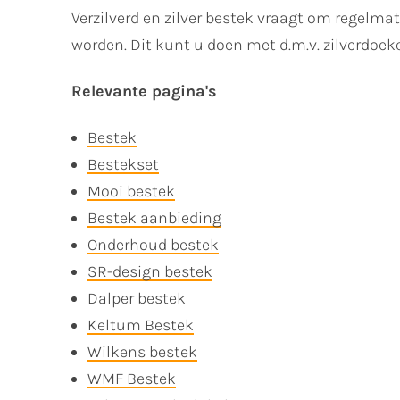
Verzilverd en zilver bestek vraagt om regelm
worden. Dit kunt u doen met d.m.v. zilverdoek
Relevante pagina's
Bestek
Bestekset
Mooi bestek
Bestek aanbieding
Onderhoud bestek
SR-design bestek
Dalper bestek
Keltum Bestek
Wilkens bestek
WMF Bestek