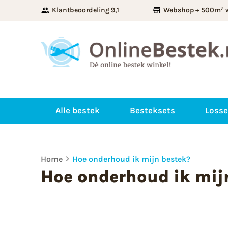
Klantbeoordeling 9,1
Webshop + 500m² 
Alle bestek
Besteksets
Losse
Home
Hoe onderhoud ik mijn bestek?
Hoe onderhoud ik mij