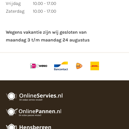
Vrijdag
10.00 - 17.00
Zaterdag
10.00 - 17.00
Wegens vakantie zijn wij gesloten van ​
maandag 3 t/m maandag 24 augustus