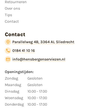
Retourneren
Over ons
Tips
Contact
Contact
Parallelweg 4B, 3364 AL Sliedrecht
0184 41 10 16
info@hensbergenserviezen.nl
Openingstijden:
Zondag
Gesloten
Maandag
Gesloten
Dinsdag
10.00 - 17.00
Woensdag
10.00 - 17.00
Donderdag
10.00 - 17.00