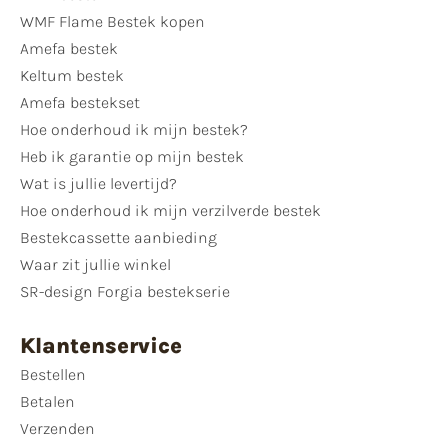
WMF Flame Bestek kopen
Amefa bestek
Keltum bestek
Amefa bestekset
Hoe onderhoud ik mijn bestek?
Heb ik garantie op mijn bestek
Wat is jullie levertijd?
Hoe onderhoud ik mijn verzilverde bestek
Bestekcassette aanbieding
Waar zit jullie winkel
SR-design Forgia bestekserie
Klantenservice
Bestellen
Betalen
Verzenden