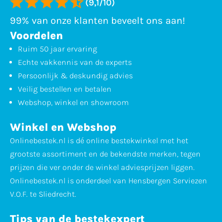
(9,1/10)
99% van onze klanten beveelt ons aan!
Voordelen
Ruim 50 jaar ervaring
Echte vakkennis van de experts
Persoonlijk & deskundig advies
Veilig bestellen en betalen
Webshop, winkel en showroom
Winkel en Webshop
Onlinebestek.nl is dé online bestekwinkel met het
grootste assortiment en de bekendste merken, tegen
prijzen die ver onder de winkel adviesprijzen liggen.
Onlinebestek.nl is onderdeel van Hensbergen Serviezen
V.O.F. te Sliedrecht.
Tips van de bestekexpert