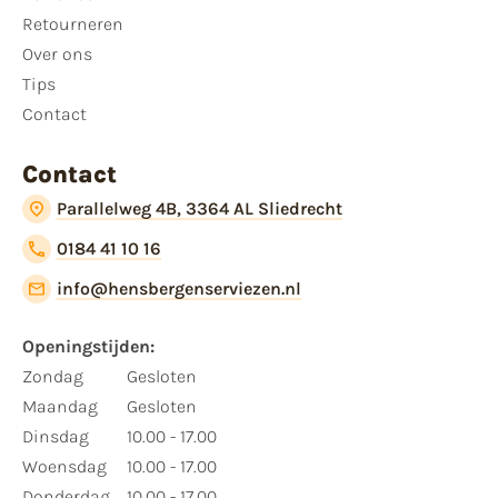
Retourneren
Over ons
Tips
Contact
Contact
Parallelweg 4B, 3364 AL Sliedrecht
0184 41 10 16
info@hensbergenserviezen.nl
Openingstijden:
Zondag
Gesloten
Maandag
Gesloten
Dinsdag
10.00 - 17.00
Woensdag
10.00 - 17.00
Donderdag
10.00 - 17.00