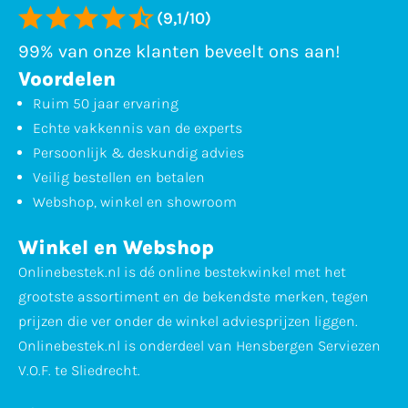
(9,1/10)
99% van onze klanten beveelt ons aan!
Voordelen
Ruim 50 jaar ervaring
Echte vakkennis van de experts
Persoonlijk & deskundig advies
Veilig bestellen en betalen
Webshop, winkel en showroom
Winkel en Webshop
Onlinebestek.nl is dé online bestekwinkel met het
grootste assortiment en de bekendste merken, tegen
prijzen die ver onder de winkel adviesprijzen liggen.
Onlinebestek.nl is onderdeel van Hensbergen Serviezen
V.O.F. te Sliedrecht.