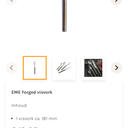
EME Forged visvork
Inhoud:
1 visvork ca. 181 mm