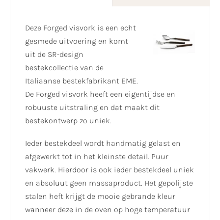
Deze Forged visvork is een echt
gesmede uitvoering en komt
uit de SR-design
bestekcollectie van de
Italiaanse bestekfabrikant EME.
De Forged visvork heeft een eigentijdse en
robuuste uitstraling en dat maakt dit
bestekontwerp zo uniek.
Ieder bestekdeel wordt handmatig gelast en
afgewerkt tot in het kleinste detail. Puur
vakwerk. Hierdoor is ook ieder bestekdeel uniek
en absoluut geen massaproduct. Het gepolijste
stalen heft krijgt de mooie gebrande kleur
wanneer deze in de oven op hoge temperatuur