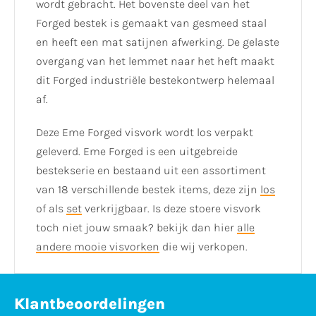
wordt gebracht. Het bovenste deel van het
Forged bestek is gemaakt van gesmeed staal
en heeft een mat satijnen afwerking. De gelaste
overgang van het lemmet naar het heft maakt
dit Forged industriële bestekontwerp helemaal
af.
Deze Eme Forged visvork wordt los verpakt
geleverd. Eme Forged is een uitgebreide
bestekserie en bestaand uit een assortiment
van 18 verschillende bestek items, deze zijn
los
of als
set
verkrijgbaar. Is deze stoere visvork
toch niet jouw smaak? bekijk dan hier
alle
andere mooie visvorken
die wij verkopen.
Klantbeoordelingen