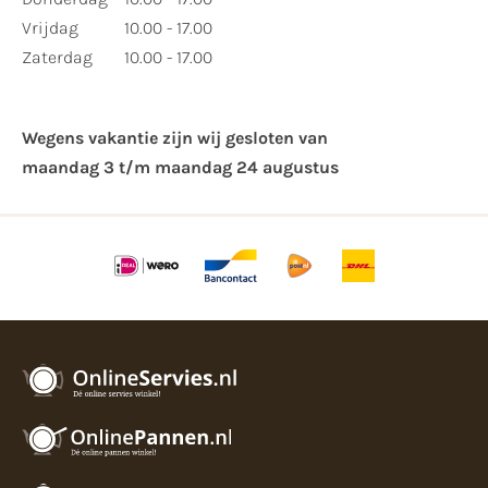
Vrijdag
10.00 - 17.00
Zaterdag
10.00 - 17.00
Wegens vakantie zijn wij gesloten van ​
maandag 3 t/m maandag 24 augustus