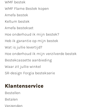
WMF bestek
WMF Flame Bestek kopen
Amefa bestek
Keltum bestek
Amefa bestekset
Hoe onderhoud ik mijn bestek?
Heb ik garantie op mijn bestek
Wat is jullie levertijd?
Hoe onderhoud ik mijn verzilverde bestek
Bestekcassette aanbieding
Waar zit jullie winkel
SR-design Forgia bestekserie
Klantenservice
Bestellen
Betalen
Verzenden