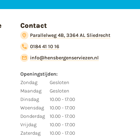
e
Contact
Parallelweg 4B, 3364 AL Sliedrecht
0184 41 10 16
info@hensbergenserviezen.nl
Openingstijden:
Zondag
Gesloten
Maandag
Gesloten
Dinsdag
10.00 - 17.00
Woensdag
10.00 - 17.00
Donderdag
10.00 - 17.00
Vrijdag
10.00 - 17.00
Zaterdag
10.00 - 17.00