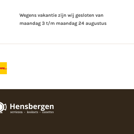
Wegens vakantie zijn wij gesloten van ​
maandag 3 t/m maandag 24 augustus