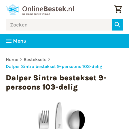
Menu
Home
Besteksets
Dalper Sintra bestekset 9-persoons 103-delig
Dalper Sintra bestekset 9-
persoons 103-delig