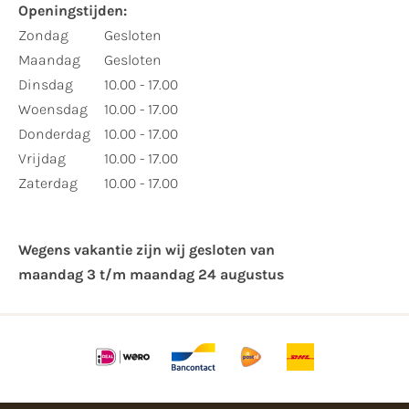
Openingstijden:
Zondag
Gesloten
Maandag
Gesloten
Dinsdag
10.00 - 17.00
Woensdag
10.00 - 17.00
Donderdag
10.00 - 17.00
Vrijdag
10.00 - 17.00
Zaterdag
10.00 - 17.00
Wegens vakantie zijn wij gesloten van ​
maandag 3 t/m maandag 24 augustus