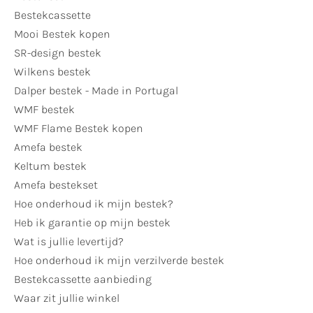
Bestekcassette
Mooi Bestek kopen
SR-design bestek
Wilkens bestek
Dalper bestek - Made in Portugal
WMF bestek
WMF Flame Bestek kopen
Amefa bestek
Keltum bestek
Amefa bestekset
Hoe onderhoud ik mijn bestek?
Heb ik garantie op mijn bestek
Wat is jullie levertijd?
Hoe onderhoud ik mijn verzilverde bestek
Bestekcassette aanbieding
Waar zit jullie winkel