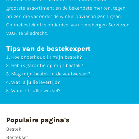
grootste assortiment en de bekendste merken, tegen
prijzen die ver onder de winkel adviesprijzen liggen.
Onlinebestek.nl is onderdeel van Hensbergen Serviezen
V.O.F. te Sliedrecht.
Tips van de bestekexpert
Hoe onderhoud ik mijn bestek?
Heb ik garantie op mijn bestek?
Mag mijn bestek in de vaatwasser?
Wat is jullie levertijd?
Waar zit jullie winkel?
Populaire pagina's
Bestek
Bestekset