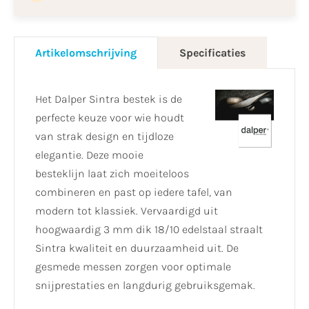
Artikelomschrijving
Specificaties
Het Dalper Sintra bestek is de
perfecte keuze voor wie houdt
van strak design en tijdloze
elegantie. Deze mooie
besteklijn laat zich moeiteloos
combineren en past op iedere tafel, van
modern tot klassiek. Vervaardigd uit
hoogwaardig 3 mm dik 18/10 edelstaal straalt
Sintra kwaliteit en duurzaamheid uit. De
gesmede messen zorgen voor optimale
snijprestaties en langdurig gebruiksgemak.