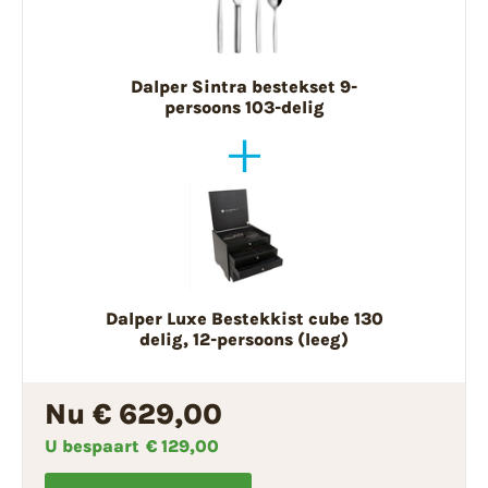
Dalper Sintra bestekset 9-
persoons 103-delig
Dalper Luxe Bestekkist cube 130
delig, 12-persoons (leeg)
Nu € 629,00
U bespaart
€ 129,00