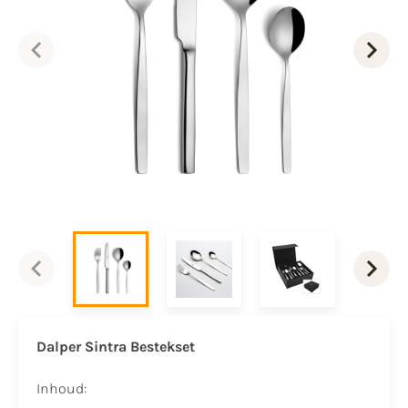
Dalper Sintra Bestekset
Inhoud: