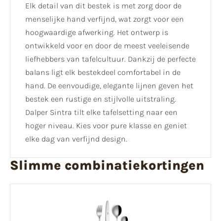
Elk detail van dit bestek is met zorg door de
menselijke hand verfijnd, wat zorgt voor een
hoogwaardige afwerking. Het ontwerp is
ontwikkeld voor en door de meest veeleisende
liefhebbers van tafelcultuur. Dankzij de perfecte
balans ligt elk bestekdeel comfortabel in de
hand. De eenvoudige, elegante lijnen geven het
bestek een rustige en stijlvolle uitstraling.
Dalper Sintra tilt elke tafelsetting naar een
hoger niveau. Kies voor pure klasse en geniet
elke dag van verfijnd design.
Slimme combinatiekortingen