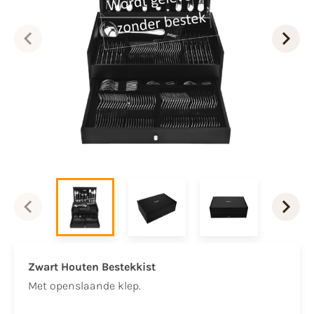
Zwart Houten Bestekkist
Met openslaande klep.