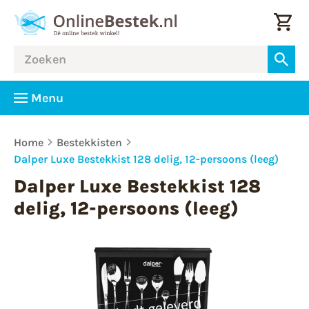
Menu
Home
Bestekkisten
Dalper Luxe Bestekkist 128 delig, 12-persoons (leeg)
Dalper Luxe Bestekkist 128
delig, 12-persoons (leeg)