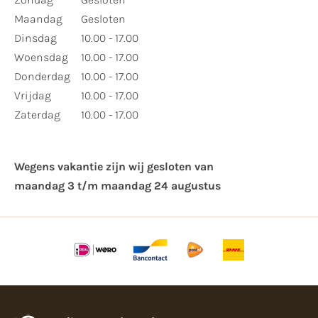
Maandag
Gesloten
Dinsdag
10.00 - 17.00
Woensdag
10.00 - 17.00
Donderdag
10.00 - 17.00
Vrijdag
10.00 - 17.00
Zaterdag
10.00 - 17.00
Wegens vakantie zijn wij gesloten van ​
maandag 3 t/m maandag 24 augustus