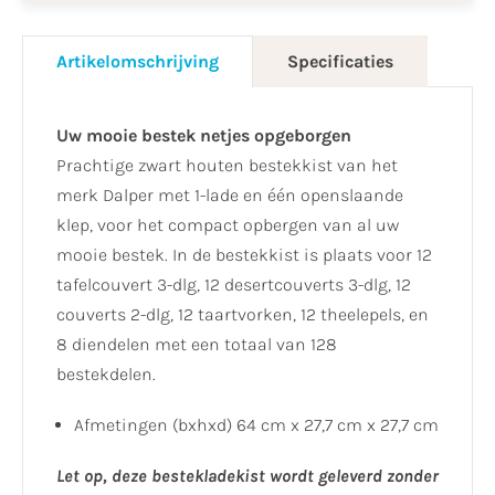
Artikelomschrijving
Specificaties
Uw mooie bestek netjes opgeborgen
Prachtige zwart houten bestekkist van het
merk Dalper met 1-lade en één openslaande
klep, voor het compact opbergen van al uw
mooie bestek. In de bestekkist is plaats voor 12
tafelcouvert 3-dlg, 12 desertcouverts 3-dlg, 12
couverts 2-dlg, 12 taartvorken, 12 theelepels, en
8 diendelen met een totaal van 128
bestekdelen.
Afmetingen (bxhxd) 64 cm x 27,7 cm x 27,7 cm
Let op, deze bestekladekist wordt geleverd zonder