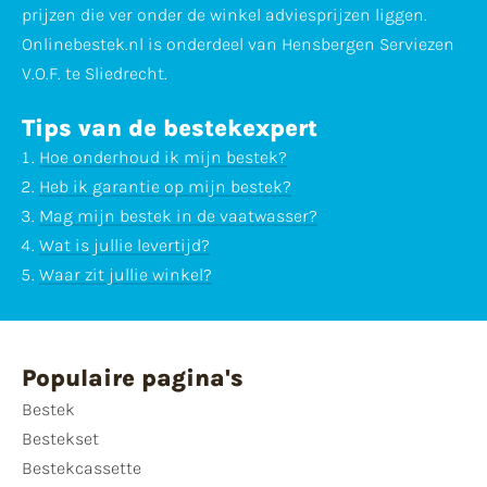
prijzen die ver onder de winkel adviesprijzen liggen.
Onlinebestek.nl is onderdeel van Hensbergen Serviezen
V.O.F. te Sliedrecht.
Tips van de bestekexpert
Hoe onderhoud ik mijn bestek?
Heb ik garantie op mijn bestek?
Mag mijn bestek in de vaatwasser?
Wat is jullie levertijd?
Waar zit jullie winkel?
Populaire pagina's
Bestek
Bestekset
Bestekcassette