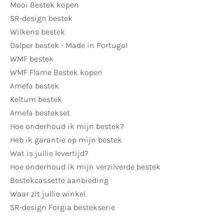
Mooi Bestek kopen
SR-design bestek
Wilkens bestek
Dalper bestek - Made in Portugal
WMF bestek
WMF Flame Bestek kopen
Amefa bestek
Keltum bestek
Amefa bestekset
Hoe onderhoud ik mijn bestek?
Heb ik garantie op mijn bestek
Wat is jullie levertijd?
Hoe onderhoud ik mijn verzilverde bestek
Bestekcassette aanbieding
Waar zit jullie winkel
SR-design Forgia bestekserie