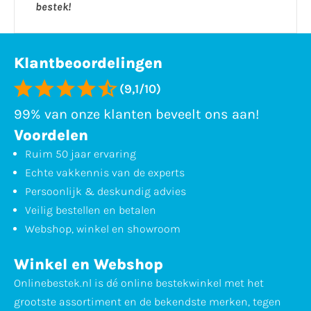
bestek!
Klantbeoordelingen
(9,1/10)
99% van onze klanten beveelt ons aan!
Voordelen
Ruim 50 jaar ervaring
Echte vakkennis van de experts
Persoonlijk & deskundig advies
Veilig bestellen en betalen
Webshop, winkel en showroom
Winkel en Webshop
Onlinebestek.nl is dé online bestekwinkel met het
grootste assortiment en de bekendste merken, tegen