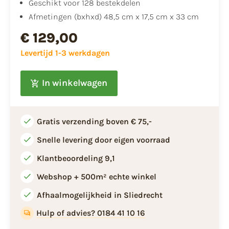
Geschikt voor 128 bestekdelen
Afmetingen (bxhxd) 48,5 cm x 17,5 cm x 33 cm
€ 129,00
Levertijd 1-3 werkdagen
In winkelwagen
Gratis verzending boven € 75,-
Snelle levering door eigen voorraad
Klantbeoordeling 9,1
Webshop + 500m² echte winkel
Afhaalmogelijkheid in Sliedrecht
Hulp of advies? 0184 41 10 16