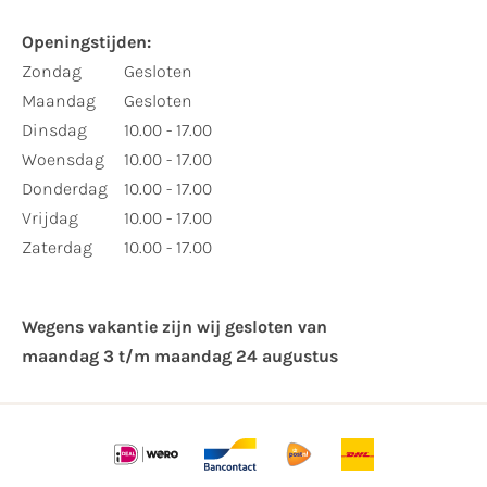
Openingstijden:
Zondag
Gesloten
Maandag
Gesloten
Dinsdag
10.00 - 17.00
Woensdag
10.00 - 17.00
Donderdag
10.00 - 17.00
Vrijdag
10.00 - 17.00
Zaterdag
10.00 - 17.00
Wegens vakantie zijn wij gesloten van ​
maandag 3 t/m maandag 24 augustus