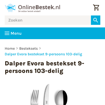
Menu
Home
Besteksets
Dalper Evora bestekset 9-persoons 103-delig
Dalper Evora bestekset 9-
persoons 103-delig