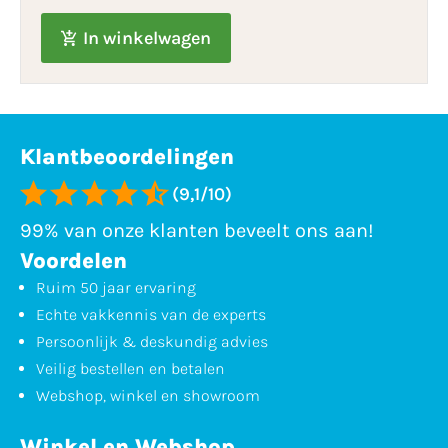
In winkelwagen
Klantbeoordelingen
(9,1/10)
99% van onze klanten beveelt ons aan!
Voordelen
Ruim 50 jaar ervaring
Echte vakkennis van de experts
Persoonlijk & deskundig advies
Veilig bestellen en betalen
Webshop, winkel en showroom
Winkel en Webshop