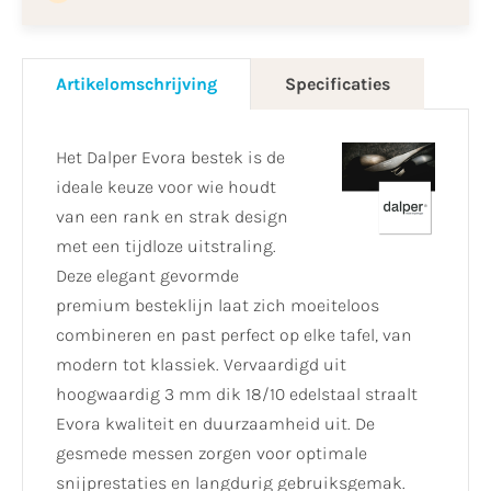
Artikelomschrijving
Specificaties
Het Dalper Evora bestek is de
ideale keuze voor wie houdt
van een rank en strak design
met een tijdloze uitstraling.
Deze elegant gevormde
premium besteklijn laat zich moeiteloos
combineren en past perfect op elke tafel, van
modern tot klassiek. Vervaardigd uit
hoogwaardig 3 mm dik 18/10 edelstaal straalt
Evora kwaliteit en duurzaamheid uit. De
gesmede messen zorgen voor optimale
snijprestaties en langdurig gebruiksgemak.