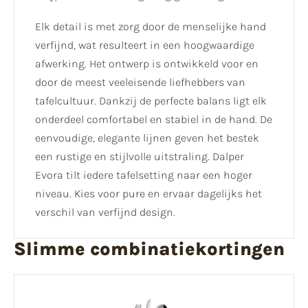
Elk detail is met zorg door de menselijke hand
verfijnd, wat resulteert in een hoogwaardige
afwerking. Het ontwerp is ontwikkeld voor en
door de meest veeleisende liefhebbers van
tafelcultuur. Dankzij de perfecte balans ligt elk
onderdeel comfortabel en stabiel in de hand. De
eenvoudige, elegante lijnen geven het bestek
een rustige en stijlvolle uitstraling. Dalper
Evora tilt iedere tafelsetting naar een hoger
niveau. Kies voor pure en ervaar dagelijks het
verschil van verfijnd design.
Slimme combinatiekortingen