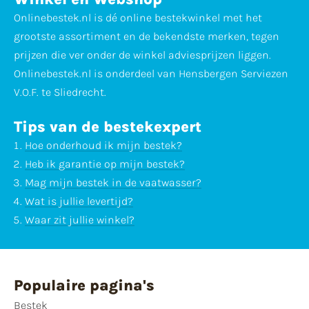
Onlinebestek.nl is dé online bestekwinkel met het
grootste assortiment en de bekendste merken, tegen
prijzen die ver onder de winkel adviesprijzen liggen.
Onlinebestek.nl is onderdeel van Hensbergen Serviezen
V.O.F. te Sliedrecht.
Tips van de bestekexpert
Hoe onderhoud ik mijn bestek?
Heb ik garantie op mijn bestek?
Mag mijn bestek in de vaatwasser?
Wat is jullie levertijd?
Waar zit jullie winkel?
Populaire pagina's
Bestek