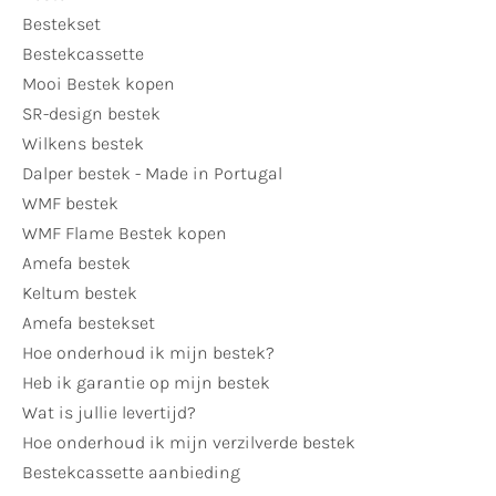
Bestekset
Bestekcassette
Mooi Bestek kopen
SR-design bestek
Wilkens bestek
Dalper bestek - Made in Portugal
WMF bestek
WMF Flame Bestek kopen
Amefa bestek
Keltum bestek
Amefa bestekset
Hoe onderhoud ik mijn bestek?
Heb ik garantie op mijn bestek
Wat is jullie levertijd?
Hoe onderhoud ik mijn verzilverde bestek
Bestekcassette aanbieding