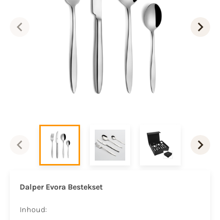
Dalper Evora Bestekset
Inhoud: