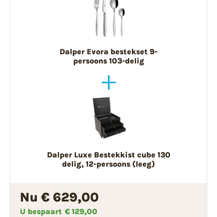
Dalper Evora bestekset 9-
persoons 103-delig
Dalper Luxe Bestekkist cube 130
delig, 12-persoons (leeg)
Nu € 629,00
U bespaart
€ 129,00