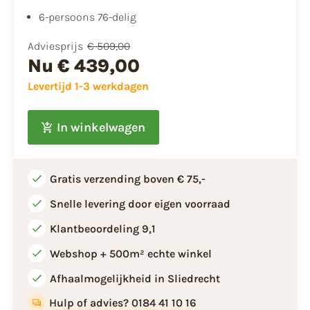
​6-persoons 76-delig
Adviesprijs
€ 509,00
Nu
€ 439,00
Levertijd 1-3 werkdagen
In winkelwagen
Gratis verzending boven € 75,-
Snelle levering door eigen voorraad
Klantbeoordeling 9,1
Webshop + 500m² echte winkel
Afhaalmogelijkheid in Sliedrecht
Hulp of advies? 0184 41 10 16