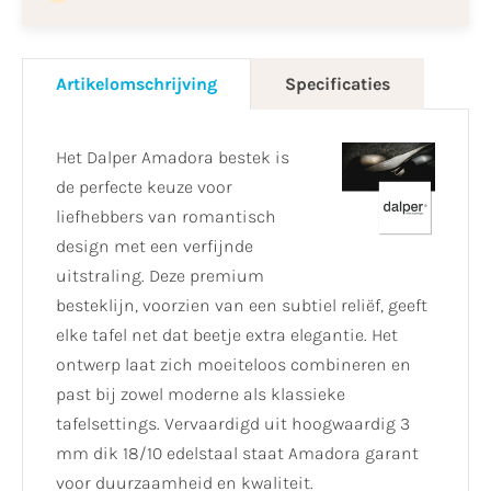
Artikelomschrijving
Specificaties
Het Dalper Amadora bestek is
de perfecte keuze voor
liefhebbers van romantisch
design met een verfijnde
uitstraling. Deze premium
besteklijn, voorzien van een subtiel reliëf, geeft
elke tafel net dat beetje extra elegantie. Het
ontwerp laat zich moeiteloos combineren en
past bij zowel moderne als klassieke
tafelsettings. Vervaardigd uit hoogwaardig 3
mm dik 18/10 edelstaal staat Amadora garant
voor duurzaamheid en kwaliteit.