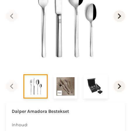
Dalper Amadora Bestekset
Inhoud: