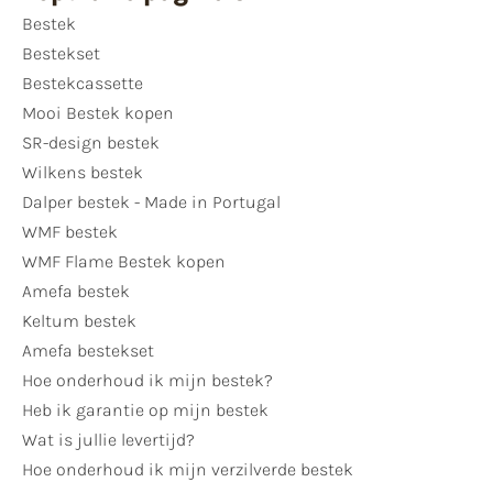
Bestek
Bestekset
Bestekcassette
Mooi Bestek kopen
SR-design bestek
Wilkens bestek
Dalper bestek - Made in Portugal
WMF bestek
WMF Flame Bestek kopen
Amefa bestek
Keltum bestek
Amefa bestekset
Hoe onderhoud ik mijn bestek?
Heb ik garantie op mijn bestek
Wat is jullie levertijd?
Hoe onderhoud ik mijn verzilverde bestek