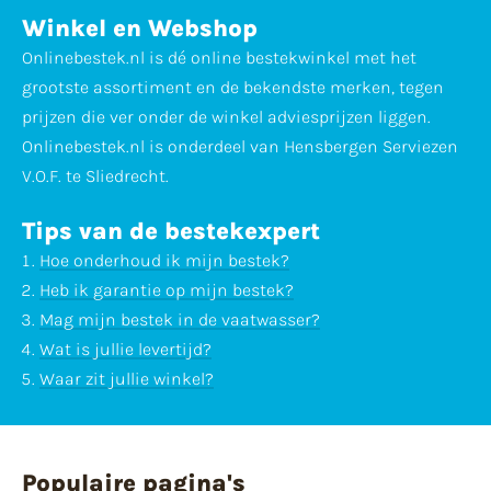
Winkel en Webshop
Onlinebestek.nl is dé online bestekwinkel met het
grootste assortiment en de bekendste merken, tegen
prijzen die ver onder de winkel adviesprijzen liggen.
Onlinebestek.nl is onderdeel van Hensbergen Serviezen
V.O.F. te Sliedrecht.
Tips van de bestekexpert
Hoe onderhoud ik mijn bestek?
Heb ik garantie op mijn bestek?
Mag mijn bestek in de vaatwasser?
Wat is jullie levertijd?
Waar zit jullie winkel?
Populaire pagina's