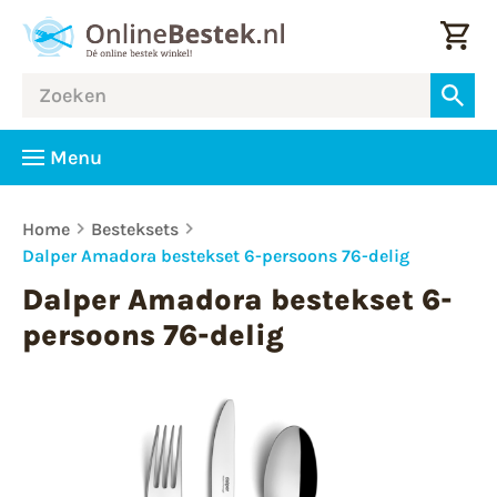
Menu
Home
Besteksets
Dalper Amadora bestekset 6-persoons 76-delig
Dalper Amadora bestekset 6-
persoons 76-delig