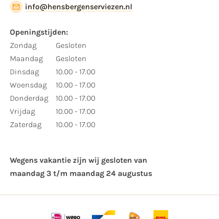
info@hensbergenserviezen.nl
Openingstijden:
Zondag
Gesloten
Maandag
Gesloten
Dinsdag
10.00 - 17.00
Woensdag
10.00 - 17.00
Donderdag
10.00 - 17.00
Vrijdag
10.00 - 17.00
Zaterdag
10.00 - 17.00
Wegens vakantie zijn wij gesloten van ​
maandag 3 t/m maandag 24 augustus