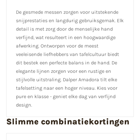
De gesmede messen zorgen voor uitstekende
snijprestaties en langdurig gebruiksgemak. Elk
detail is met zorg door de menselijke hand
verfijnd, wat resulteert in een hoogwaardige
afwerking. Ontworpen voor de meest
veeleisende liefhebbers van tafelcultuur biedt
dit bestek een perfecte balans in de hand. De
elegante lijnen zorgen voor een rustige en
stijlvolle uitstraling. Dalper Amadora tilt elke
tafelsetting naar een hoger niveau. Kies voor
pure en klasse - geniet elke dag van verfijnd
design.
Slimme combinatiekortingen