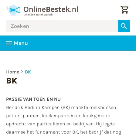
Menu
Home
BK
BK
PASSIE VAN TOEN EN NU
Hendrik Berk in Kampen (BK) maakte melkbussen,
potten, pannen, koekenpannen en kookgerei in
opdracht van particulieren en bedrijven. Hij legde
daarmee het fundament voor BK, het bedrijf dat nog