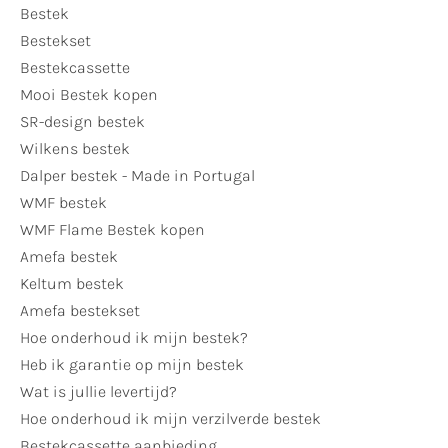
Bestek
Bestekset
Bestekcassette
Mooi Bestek kopen
SR-design bestek
Wilkens bestek
Dalper bestek - Made in Portugal
WMF bestek
WMF Flame Bestek kopen
Amefa bestek
Keltum bestek
Amefa bestekset
Hoe onderhoud ik mijn bestek?
Heb ik garantie op mijn bestek
Wat is jullie levertijd?
Hoe onderhoud ik mijn verzilverde bestek
Bestekcassette aanbieding