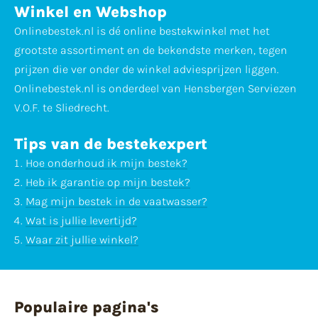
Winkel en Webshop
Onlinebestek.nl is dé online bestekwinkel met het
grootste assortiment en de bekendste merken, tegen
prijzen die ver onder de winkel adviesprijzen liggen.
Onlinebestek.nl is onderdeel van Hensbergen Serviezen
V.O.F. te Sliedrecht.
Tips van de bestekexpert
Hoe onderhoud ik mijn bestek?
Heb ik garantie op mijn bestek?
Mag mijn bestek in de vaatwasser?
Wat is jullie levertijd?
Waar zit jullie winkel?
Populaire pagina's