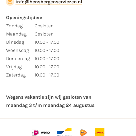
info@hensbergenserviezen.nl
Openingstijden:
Zondag
Gesloten
Maandag
Gesloten
Dinsdag
10.00 - 17.00
Woensdag
10.00 - 17.00
Donderdag
10.00 - 17.00
Vrijdag
10.00 - 17.00
Zaterdag
10.00 - 17.00
Wegens vakantie zijn wij gesloten van ​
maandag 3 t/m maandag 24 augustus