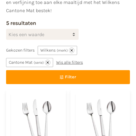
en verfijning toe aan elke maaltijd met het Wilkens
Cantone Mat bestek!
5 resultaten
Kies een waarde
Gekozen filters
Wilkens
merk
Cantone Mat
Wis alle filters
serie
Filter