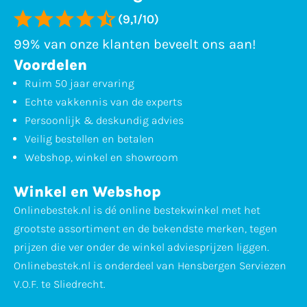
(9,1/10)
99% van onze klanten beveelt ons aan!
Voordelen
Ruim 50 jaar ervaring
Echte vakkennis van de experts
Persoonlijk & deskundig advies
Veilig bestellen en betalen
Webshop, winkel en showroom
Winkel en Webshop
Onlinebestek.nl is dé online bestekwinkel met het
grootste assortiment en de bekendste merken, tegen
prijzen die ver onder de winkel adviesprijzen liggen.
Onlinebestek.nl is onderdeel van Hensbergen Serviezen
V.O.F. te Sliedrecht.