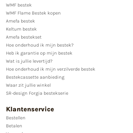
WMF bestek
WMF Flame Bestek kopen
Amefa bestek
Keltum bestek
Amefa bestekset
Hoe onderhoud ik mijn bestek?
Heb ik garantie op mijn bestek
Wat is jullie levertijd?
Hoe onderhoud ik mijn verzilverde bestek
Bestekcassette aanbieding
Waar zit jullie winkel
SR-design Forgia bestekserie
Klantenservice
Bestellen
Betalen