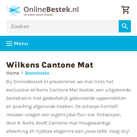
Menu
Wilkens Cantone Mat
Home
Besteksets
Bij OnlineBestek.nl presenteren we met trots het
exclusieve Wilkens Cantone Mat bestek, een uitgebreide
bestekserie met gedeeltelijk geborstelde oppervlakken
en prachtig afgeronde hoeken. De scherpe hol-heft
messen voegen een eigentijdse flair toe. Ontworpen
door K. Nolte, biedt Cantone mat hoogwaardige
afwerking en tijdloze elegantie aan jouw tafel. Voeg stijl