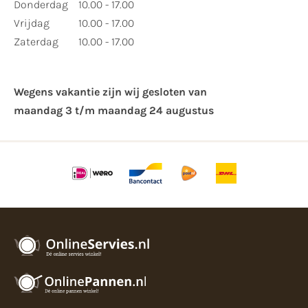
Donderdag
10.00 - 17.00
Vrijdag
10.00 - 17.00
Zaterdag
10.00 - 17.00
Wegens vakantie zijn wij gesloten van ​
maandag 3 t/m maandag 24 augustus