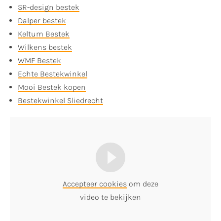
SR-design bestek
Dalper bestek
Keltum Bestek
Wilkens bestek
WMF Bestek
Echte Bestekwinkel
Mooi Bestek kopen
Bestekwinkel Sliedrecht
Accepteer cookies
om deze
video te bekijken