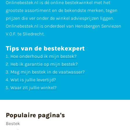
Onlinebestek.nl is dé online bestekwinkel met het
grootste assortiment en de bekendste merken, tegen
prijzen die ver onder de winkel adviesprijzen liggen.
Onlinebestek.nl is onderdeel van Hensbergen Serviezen
V.O.F. te Sliedrecht.
Tips van de bestekexpert
Hoe onderhoud ik mijn bestek?
Heb ik garantie op mijn bestek?
Mag mijn bestek in de vaatwasser?
Wat is jullie levertijd?
Waar zit jullie winkel?
Populaire pagina's
Bestek