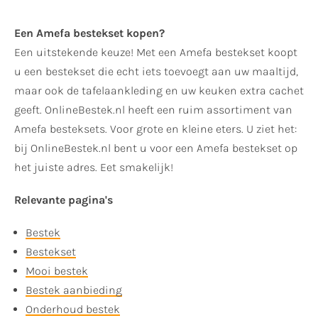
Een Amefa bestekset kopen?
Een uitstekende keuze! Met een Amefa bestekset koopt
u een bestekset die echt iets toevoegt aan uw maaltijd,
maar ook de tafelaankleding en uw keuken extra cachet
geeft. OnlineBestek.nl heeft een ruim assortiment van
Amefa besteksets. Voor grote en kleine eters. U ziet het:
bij OnlineBestek.nl bent u voor een Amefa bestekset op
het juiste adres. Eet smakelijk!
Relevante pagina's
Bestek
Bestekset
Mooi bestek
Bestek aanbieding
Onderhoud bestek