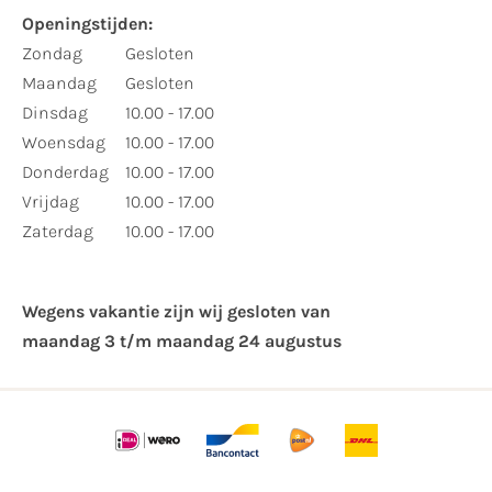
Openingstijden:
Zondag
Gesloten
Maandag
Gesloten
Dinsdag
10.00 - 17.00
Woensdag
10.00 - 17.00
Donderdag
10.00 - 17.00
Vrijdag
10.00 - 17.00
Zaterdag
10.00 - 17.00
Wegens vakantie zijn wij gesloten van ​
maandag 3 t/m maandag 24 augustus