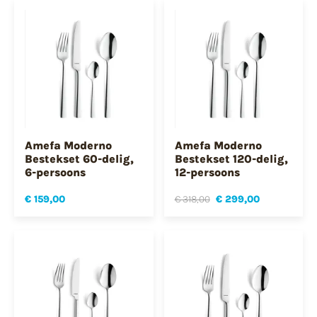
Amefa Moderno
Amefa Moderno
Bestekset 60-delig,
Bestekset 120-delig,
6-persoons
12-persoons
€ 159,00
€ 318,00
€ 299,00