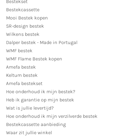
Bestekset
Bestekcassette
Mooi Bestek kopen
SR-design bestek
Wilkens bestek
Dalper bestek - Made in Portugal
WMF bestek
WMF Flame Bestek kopen
Amefa bestek
Keltum bestek
Amefa bestekset
Hoe onderhoud ik mijn bestek?
Heb ik garantie op mijn bestek
Wat is jullie levertijd?
Hoe onderhoud ik mijn verzilverde bestek
Bestekcassette aanbieding
Waar zit jullie winkel