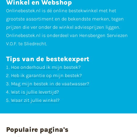
Winkel en Webshop
Onlinebestek.nl is dé online bestekwinkel met het
grootste assortiment en de bekendste merken, tegen
prijzen die ver onder de winkel adviesprijzen liggen.
Onlinebestek.nl is onderdeel van Hensbergen Serviezen
V.O.F. te Sliedrecht.
Tips van de bestekexpert
Hoe onderhoud ik mijn bestek?
Heb ik garantie op mijn bestek?
Mag mijn bestek in de vaatwasser?
Wat is jullie levertijd?
Waar zit jullie winkel?
Populaire pagina's