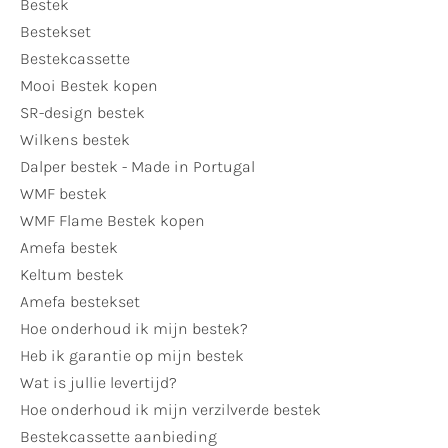
Bestek
Bestekset
Bestekcassette
Mooi Bestek kopen
SR-design bestek
Wilkens bestek
Dalper bestek - Made in Portugal
WMF bestek
WMF Flame Bestek kopen
Amefa bestek
Keltum bestek
Amefa bestekset
Hoe onderhoud ik mijn bestek?
Heb ik garantie op mijn bestek
Wat is jullie levertijd?
Hoe onderhoud ik mijn verzilverde bestek
Bestekcassette aanbieding