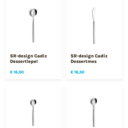
SR-design Cadiz
SR-design Cadiz
Dessertlepel
Dessertmes
€ 16,50
€ 16,50