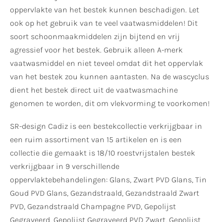
oppervlakte van het bestek kunnen beschadigen. Let
ook op het gebruik van te veel vaatwasmiddelen! Dit
soort schoonmaakmiddelen zijn bijtend en vrij
agressief voor het bestek. Gebruik alleen A-merk
vaatwasmiddel en niet teveel omdat dit het oppervlak
van het bestek zou kunnen aantasten. Na de wascyclus
dient het bestek direct uit de vaatwasmachine
genomen te worden, dit om vlekvorming te voorkomen!
SR-design Cadiz is een bestekcollectie verkrijgbaar in
een ruim assortiment van 15 artikelen en is een
collectie die gemaakt is 18/10 roestvrijstalen bestek
verkrijgbaar in 9 verschillende
oppervlaktebehandelingen: Glans, Zwart PVD Glans, Tin
Goud PVD Glans, Gezandstraald, Gezandstraald Zwart
PVD, Gezandstraald Champagne PVD, Gepolijst
Gegraveerd, Gepolijst Gegraveerd PVD Zwart, Gepolijst