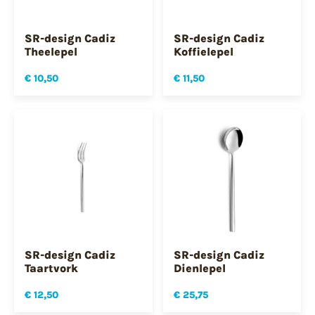
SR-design Cadiz
SR-design Cadiz
Theelepel
Koffielepel
€ 10,50
€ 11,50
SR-design Cadiz
SR-design Cadiz
Taartvork
Dienlepel
€ 12,50
€ 25,75