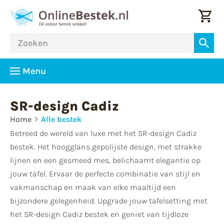
Menu
SR-design Cadiz
Home
Alle bestek
Betreed de wereld van luxe met het SR-design Cadiz
bestek. Het hoogglans gepolijste design, met strakke
lijnen en een gesmeed mes, belichaamt elegantie op
jouw tafel. Ervaar de perfecte combinatie van stijl en
vakmanschap en maak van elke maaltijd een
bijzondere gelegenheid. Upgrade jouw tafelsetting met
het SR-design Cadiz bestek en geniet van tijdloze