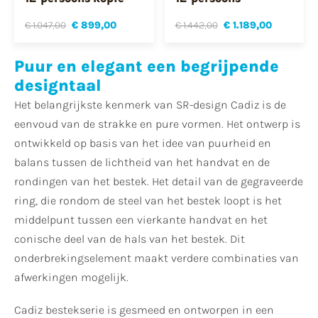
€ 1.047,00
€ 899,00
€ 1.442,00
€ 1.189,00
Puur en elegant een begrijpende
designtaal
Het belangrijkste kenmerk van SR-design Cadiz is de
eenvoud van de strakke en pure vormen. Het ontwerp is
ontwikkeld op basis van het idee van puurheid en
balans tussen de lichtheid van het handvat en de
rondingen van het bestek. Het detail van de gegraveerde
ring, die rondom de steel van het bestek loopt is het
middelpunt tussen een vierkante handvat en het
conische deel van de hals van het bestek. Dit
onderbrekingselement maakt verdere combinaties van
afwerkingen mogelijk.
Cadiz bestekserie is gesmeed en ontworpen in een