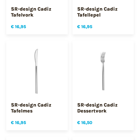
SR-design Cadiz
SR-design Cadiz
Tafelvork
Tafellepel
€ 16,95
€ 16,95
SR-design Cadiz
SR-design Cadiz
Tafelmes
Dessertvork
€ 16,95
€ 16,50