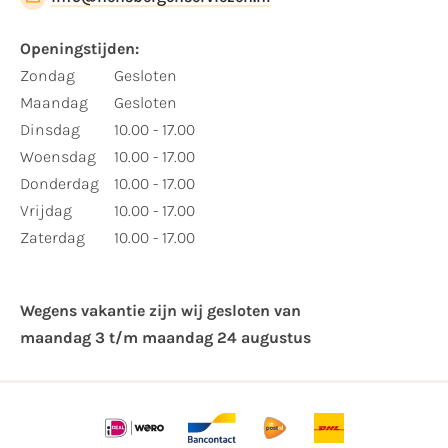
Openingstijden:
Zondag
Gesloten
Maandag
Gesloten
Dinsdag
10.00 - 17.00
Woensdag
10.00 - 17.00
Donderdag
10.00 - 17.00
Vrijdag
10.00 - 17.00
Zaterdag
10.00 - 17.00
Wegens vakantie zijn wij gesloten van ​
maandag 3 t/m maandag 24 augustus