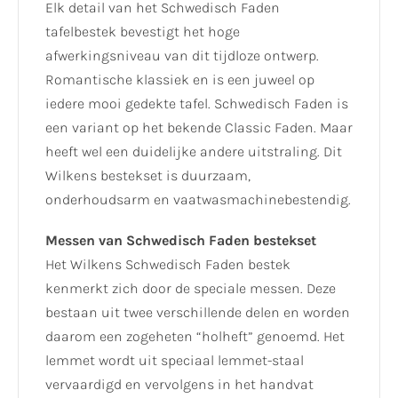
Elk detail van het Schwedisch Faden
tafelbestek bevestigt het hoge
afwerkingsniveau van dit tijdloze ontwerp.
Romantische klassiek en is een juweel op
iedere mooi gedekte tafel. Schwedisch Faden is
een variant op het bekende Classic Faden. Maar
heeft wel een duidelijke andere uitstraling. Dit
Wilkens bestekset is duurzaam,
onderhoudsarm en vaatwasmachinebestendig.
Messen van Schwedisch Faden bestekset
Het Wilkens Schwedisch Faden bestek
kenmerkt zich door de speciale messen. Deze
bestaan uit twee verschillende delen en worden
daarom een zogeheten “holheft” genoemd. Het
lemmet wordt uit speciaal lemmet-staal
vervaardigd en vervolgens in het handvat