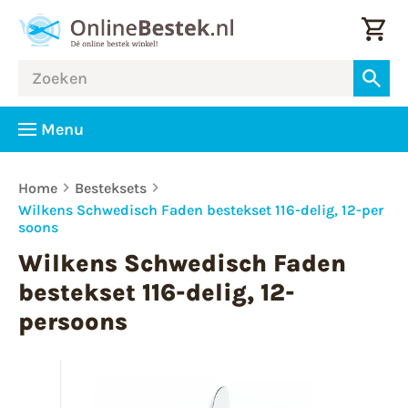
Menu
Home
Besteksets
Wilkens Schwedisch Faden bestekset 116-delig, 12-per
soons
Wilkens Schwedisch Faden
bestekset 116-delig, 12-
persoons