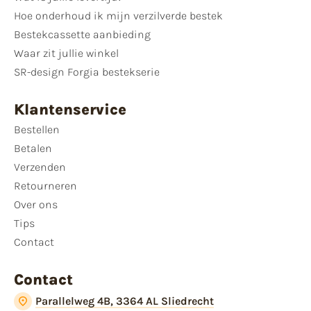
Hoe onderhoud ik mijn verzilverde bestek
Bestekcassette aanbieding
Waar zit jullie winkel
SR-design Forgia bestekserie
Klantenservice
Bestellen
Betalen
Verzenden
Retourneren
Over ons
Tips
Contact
Contact
Parallelweg 4B, 3364 AL Sliedrecht