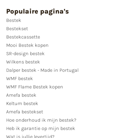
Populaire pagina's
Bestek
Bestekset
Bestekcassette
Mooi Bestek kopen
SR-design bestek
Wilkens bestek
Dalper bestek - Made in Portugal
WMF bestek
WMF Flame Bestek kopen
Amefa bestek
Keltum bestek
Amefa bestekset
Hoe onderhoud ik mijn bestek?
Heb ik garantie op mijn bestek
Wat is jullie levertijd?