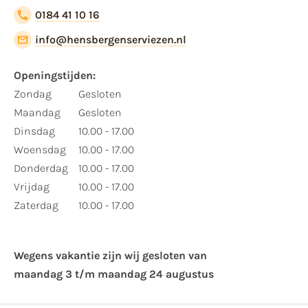
0184 41 10 16
info@hensbergenserviezen.nl
Openingstijden:
Zondag
Gesloten
Maandag
Gesloten
Dinsdag
10.00 - 17.00
Woensdag
10.00 - 17.00
Donderdag
10.00 - 17.00
Vrijdag
10.00 - 17.00
Zaterdag
10.00 - 17.00
Wegens vakantie zijn wij gesloten van ​
maandag 3 t/m maandag 24 augustus