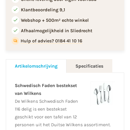
Klantbeoordeling 9,1
Webshop + 500m² echte winkel
Afhaalmogelijkheid in Sliedrecht
Hulp of advies? 0184 41 10 16
Artikelomschrijving
Specificaties
Schwedisch Faden bestekset
van Wilkens
De Wilkens Schwedisch Faden
116 delig is een bestekset
geschikt voor een tafel van 12
personen uit het Duitse Wilkens assortiment.