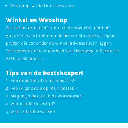
Webshop, winkel en showroom
Winkel en Webshop
Onlinebestek.nl is dé online bestekwinkel met het
grootste assortiment en de bekendste merken, tegen
prijzen die ver onder de winkel adviesprijzen liggen.
Onlinebestek.nl is onderdeel van Hensbergen Serviezen
V.O.F. te Sliedrecht.
Tips van de bestekexpert
Hoe onderhoud ik mijn bestek?
Heb ik garantie op mijn bestek?
Mag mijn bestek in de vaatwasser?
Wat is jullie levertijd?
Waar zit jullie winkel?