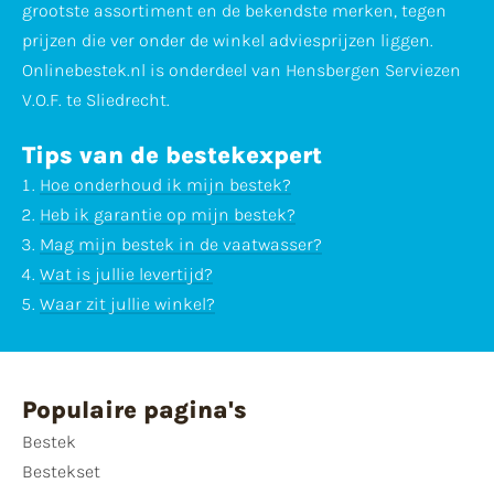
grootste assortiment en de bekendste merken, tegen
prijzen die ver onder de winkel adviesprijzen liggen.
Onlinebestek.nl is onderdeel van Hensbergen Serviezen
V.O.F. te Sliedrecht.
Tips van de bestekexpert
Hoe onderhoud ik mijn bestek?
Heb ik garantie op mijn bestek?
Mag mijn bestek in de vaatwasser?
Wat is jullie levertijd?
Waar zit jullie winkel?
Populaire pagina's
Bestek
Bestekset