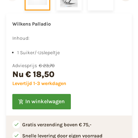
Wilkens Palladio
Inhoud:
1 Suiker/-IJslepeltje
Adviesprijs
€ 23,70
Nu
€ 18,50
Levertijd 1-3 werkdagen
In winkelwagen
Gratis verzending boven € 75,-
Snelle levering door eigen voorraad