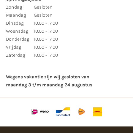
Zondag
Gesloten
Maandag
Gesloten
Dinsdag
10.00 - 17.00
Woensdag
10.00 - 17.00
Donderdag
10.00 - 17.00
Vrijdag
10.00 - 17.00
Zaterdag
10.00 - 17.00
Wegens vakantie zijn wij gesloten van ​
maandag 3 t/m maandag 24 augustus