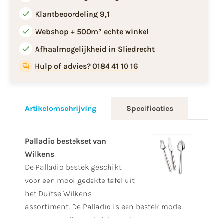
Klantbeoordeling 9,1
Webshop + 500m² echte winkel
Afhaalmogelijkheid in Sliedrecht
Hulp of advies? 0184 41 10 16
Artikelomschrijving
Specificaties
Palladio bestekset van
Wilkens
De Palladio bestek geschikt
voor een mooi gedekte tafel uit
het Duitse Wilkens
assortiment. De Palladio is een bestek model