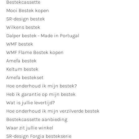
Bestekcassette
Mooi Bestek kopen
SR-design bestek
Wilkens bestek
Dalper bestek - Made in Portugal
WMF bestek
WMF Flame Bestek kopen
Amefa bestek
Keltum bestek
Amefa bestekset
Hoe onderhoud ik mijn bestek?
Heb ik garantie op mijn bestek
Wat is jullie levertijd?
Hoe onderhoud ik mijn verzilverde bestek
Bestekcassette aanbieding
Waar zit jullie winkel
SR-design Forgia bestekserie