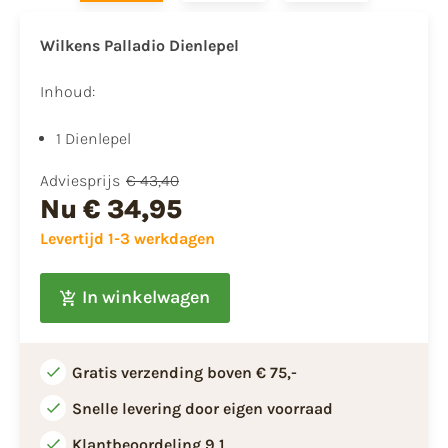
Wilkens Palladio Dienlepel
Inhoud:
1 Dienlepel
Adviesprijs
€ 43,40
Nu
€ 34,95
Levertijd 1-3 werkdagen
In winkelwagen
Gratis verzending boven € 75,-
Snelle levering door eigen voorraad
Klantbeoordeling 9,1