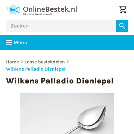
Menu
Home
Losse bestekdelen
Wilkens Palladio Dienlepel
Wilkens Palladio Dienlepel