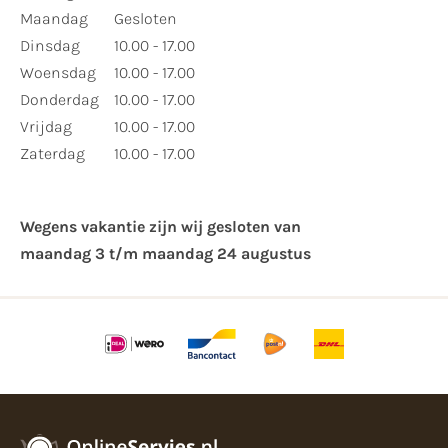
Maandag
Gesloten
Dinsdag
10.00 - 17.00
Woensdag
10.00 - 17.00
Donderdag
10.00 - 17.00
Vrijdag
10.00 - 17.00
Zaterdag
10.00 - 17.00
Wegens vakantie zijn wij gesloten van ​
maandag 3 t/m maandag 24 augustus