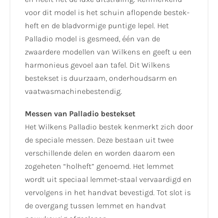
voor dit model is het schuin aflopende bestek-
heft en de bladvormige puntige lepel. Het
Palladio model is gesmeed, één van de
zwaardere modellen van Wilkens en geeft u een
harmonieus gevoel aan tafel. Dit Wilkens
bestekset is duurzaam, onderhoudsarm en
vaatwasmachinebestendig.
Messen van Palladio bestekset
Het Wilkens Palladio bestek kenmerkt zich door
de speciale messen. Deze bestaan uit twee
verschillende delen en worden daarom een
zogeheten “holheft” genoemd. Het lemmet
wordt uit speciaal lemmet-staal vervaardigd en
vervolgens in het handvat bevestigd. Tot slot is
de overgang tussen lemmet en handvat