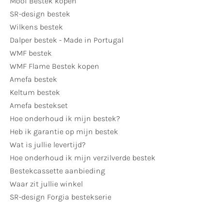
Mooi Bestek kopen
SR-design bestek
Wilkens bestek
Dalper bestek - Made in Portugal
WMF bestek
WMF Flame Bestek kopen
Amefa bestek
Keltum bestek
Amefa bestekset
Hoe onderhoud ik mijn bestek?
Heb ik garantie op mijn bestek
Wat is jullie levertijd?
Hoe onderhoud ik mijn verzilverde bestek
Bestekcassette aanbieding
Waar zit jullie winkel
SR-design Forgia bestekserie