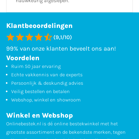
nauwkeurig afgeslepen.
Klantbeoordelingen
(9,1/10)
99% van onze klanten beveelt ons aan!
Voordelen
Ruim 50 jaar ervaring
Echte vakkennis van de experts
Persoonlijk & deskundig advies
Veilig bestellen en betalen
Webshop, winkel en showroom
Winkel en Webshop
Onlinebestek.nl is dé online bestekwinkel met het
grootste assortiment en de bekendste merken, tegen