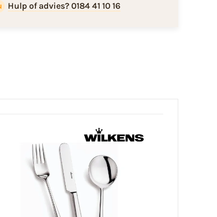
Hulp of advies? 0184 41 10 16