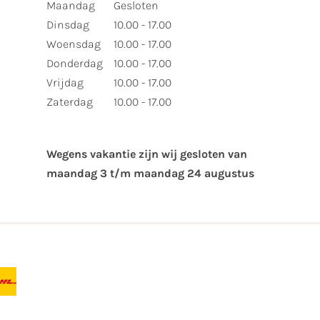
Maandag
Gesloten
Dinsdag
10.00 - 17.00
Woensdag
10.00 - 17.00
Donderdag
10.00 - 17.00
Vrijdag
10.00 - 17.00
Zaterdag
10.00 - 17.00
Wegens vakantie zijn wij gesloten van ​
maandag 3 t/m maandag 24 augustus