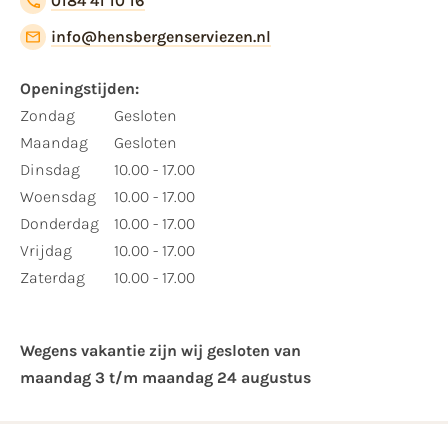
0184 41 10 16
info@hensbergenserviezen.nl
Openingstijden:
Zondag
Gesloten
Maandag
Gesloten
Dinsdag
10.00 - 17.00
Woensdag
10.00 - 17.00
Donderdag
10.00 - 17.00
Vrijdag
10.00 - 17.00
Zaterdag
10.00 - 17.00
Wegens vakantie zijn wij gesloten van ​
maandag 3 t/m maandag 24 augustus