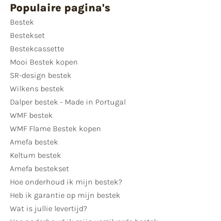
Populaire pagina's
Bestek
Bestekset
Bestekcassette
Mooi Bestek kopen
SR-design bestek
Wilkens bestek
Dalper bestek - Made in Portugal
WMF bestek
WMF Flame Bestek kopen
Amefa bestek
Keltum bestek
Amefa bestekset
Hoe onderhoud ik mijn bestek?
Heb ik garantie op mijn bestek
Wat is jullie levertijd?