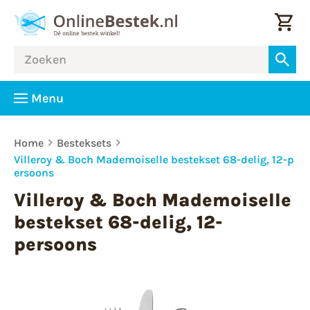
Menu
Home
Besteksets
Villeroy & Boch Mademoiselle bestekset 68-delig, 12-p
ersoons
Villeroy & Boch Mademoiselle
bestekset 68-delig, 12-
persoons