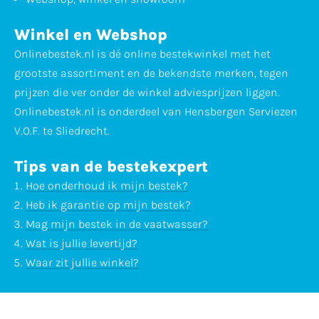
Winkel en Webshop
Onlinebestek.nl is dé online bestekwinkel met het
grootste assortiment en de bekendste merken, tegen
prijzen die ver onder de winkel adviesprijzen liggen.
Onlinebestek.nl is onderdeel van Hensbergen Serviezen
V.O.F. te Sliedrecht.
Tips van de bestekexpert
Hoe onderhoud ik mijn bestek?
Heb ik garantie op mijn bestek?
Mag mijn bestek in de vaatwasser?
Wat is jullie levertijd?
Waar zit jullie winkel?