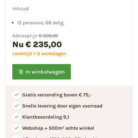
Inhoud:
12 persoons, 68 delig,
Adviesprijs
€ 509,00
Nu
€ 235,00
Levertijd 1-3 werkdagen
In winkelwagen
Gratis verzending boven € 75,-
Snelle levering door eigen voorraad
Klantbeoordeling 9,1
Webshop + 500m² echte winkel