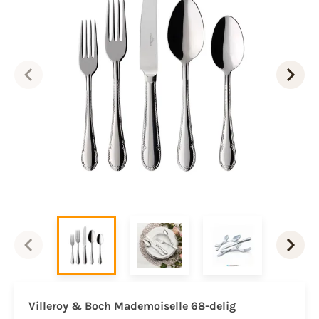
Villeroy & Boch Mademoiselle 68-delig