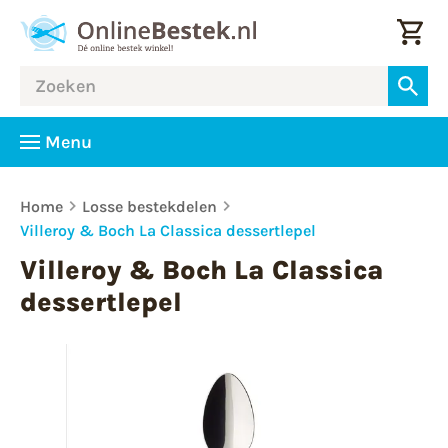
Menu
Home
Losse bestekdelen
Villeroy & Boch La Classica dessertlepel
Villeroy & Boch La Classica
dessertlepel