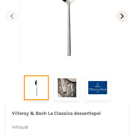
Villeroy & Boch La Classica dessertlepel
Inhoud: