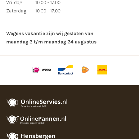
Vrijdag
10.00 - 17.00
Zaterdag
10.00 - 17.00
Wegens vakantie zijn wij gesloten van ​
maandag 3 t/m maandag 24 augustus