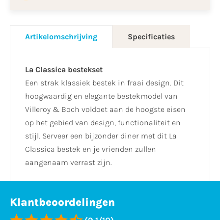
Artikelomschrijving
Specificaties
La Classica bestekset
Een strak klassiek bestek in fraai design. Dit
hoogwaardig en elegante bestekmodel van
Villeroy & Boch voldoet aan de hoogste eisen
op het gebied van design, functionaliteit en
stijl. Serveer een bijzonder diner met dit La
Classica bestek en je vrienden zullen
aangenaam verrast zijn.
Klantbeoordelingen