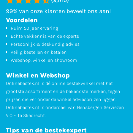
(9,1/10)
99% van onze klanten beveelt ons aan!
Voordelen
Ruim 50 jaar ervaring
Echte vakkennis van de experts
Persoonlijk & deskundig advies
Veilig bestellen en betalen
Webshop, winkel en showroom
Winkel en Webshop
Onlinebestek.nl is dé online bestekwinkel met het
grootste assortiment en de bekendste merken, tegen
prijzen die ver onder de winkel adviesprijzen liggen.
Onlinebestek.nl is onderdeel van Hensbergen Serviezen
V.O.F. te Sliedrecht.
Tips van de bestekexpert