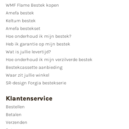
WMF Flame Bestek kopen
Amefa bestek
Keltum bestek
Amefa bestekset
Hoe onderhoud ik mijn bestek?
Heb ik garantie op mijn bestek
Wat is jullie levertijd?
Hoe onderhoud ik mijn verzilverde bestek
Bestekcassette aanbieding
Waar zit jullie winkel
SR-design Forgia bestekserie
Klantenservice
Bestellen
Betalen
Verzenden