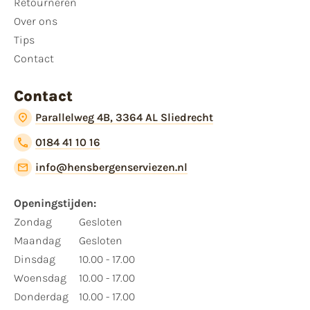
Retourneren
Over ons
Tips
Contact
Contact
Parallelweg 4B, 3364 AL Sliedrecht
0184 41 10 16
info@hensbergenserviezen.nl
Openingstijden:
Zondag
Gesloten
Maandag
Gesloten
Dinsdag
10.00 - 17.00
Woensdag
10.00 - 17.00
Donderdag
10.00 - 17.00