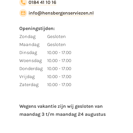
0184 41 10 16
info@hensbergenserviezen.nl
Openingstijden:
Zondag
Gesloten
Maandag
Gesloten
Dinsdag
10.00 - 17.00
Woensdag
10.00 - 17.00
Donderdag
10.00 - 17.00
Vrijdag
10.00 - 17.00
Zaterdag
10.00 - 17.00
Wegens vakantie zijn wij gesloten van ​
maandag 3 t/m maandag 24 augustus