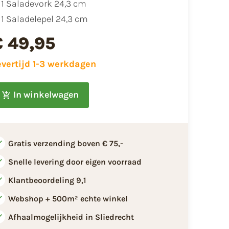
1 Saladevork 24,3 cm
1 Saladelepel 24,3 cm
€ 49,95
evertijd 1-3 werkdagen
In winkelwagen
Gratis verzending boven € 75,-
Snelle levering door eigen voorraad
Klantbeoordeling 9,1
Webshop + 500m² echte winkel
Afhaalmogelijkheid in Sliedrecht