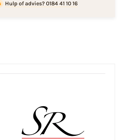
Hulp of advies? 0184 41 10 16