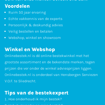
Voordelen
Ruim 50 jaar ervaring
Echte vakkennis van de experts
Persoonlijk & deskundig advies
Veilig bestellen en betalen
Webshop, winkel en showroom
Winkel en Webshop
Onlinebestek.nl is dé online bestekwinkel met het
grootste assortiment en de bekendste merken, tegen
prijzen die ver onder de winkel adviesprijzen liggen.
Onlinebestek.nl is onderdeel van Hensbergen Serviezen
V.O.F. te Sliedrecht.
Tips van de bestekexpert
Hoe onderhoud ik mijn bestek?