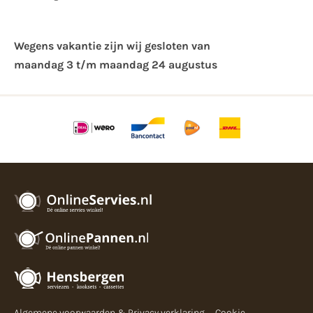
Wegens vakantie zijn wij gesloten van ​
maandag 3 t/m maandag 24 augustus
Algemene voorwaarden & Privacy verklaring
Cookie