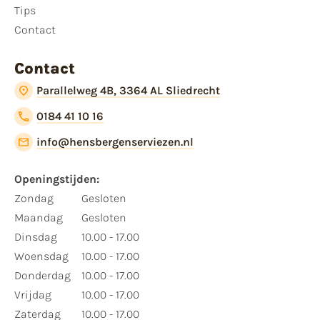
Tips
Contact
Contact
Parallelweg 4B, 3364 AL Sliedrecht
0184 41 10 16
info@hensbergenserviezen.nl
Openingstijden:
Zondag
Gesloten
Maandag
Gesloten
Dinsdag
10.00 - 17.00
Woensdag
10.00 - 17.00
Donderdag
10.00 - 17.00
Vrijdag
10.00 - 17.00
Zaterdag
10.00 - 17.00