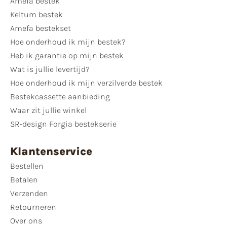
Amefa bestek
Keltum bestek
Amefa bestekset
Hoe onderhoud ik mijn bestek?
Heb ik garantie op mijn bestek
Wat is jullie levertijd?
Hoe onderhoud ik mijn verzilverde bestek
Bestekcassette aanbieding
Waar zit jullie winkel
SR-design Forgia bestekserie
Klantenservice
Bestellen
Betalen
Verzenden
Retourneren
Over ons