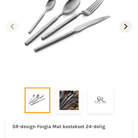
SR-design Forgia Mat bestekset 24-delig