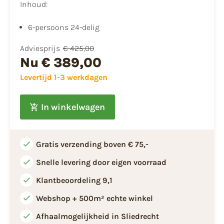
Inhoud:
6-persoons 24-delig
Adviesprijs
€ 425,00
Nu
€ 389,00
Levertijd 1-3 werkdagen
In winkelwagen
Gratis verzending boven € 75,-
Snelle levering door eigen voorraad
Klantbeoordeling 9,1
Webshop + 500m² echte winkel
Afhaalmogelijkheid in Sliedrecht