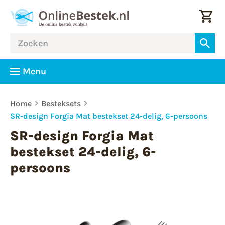
Menu
Home
Besteksets
SR-design Forgia Mat bestekset 24-delig, 6-persoons
SR-design Forgia Mat
bestekset 24-delig, 6-
persoons