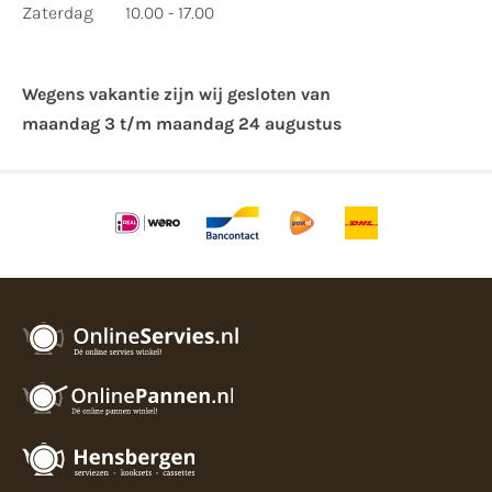
Zaterdag
10.00 - 17.00
Wegens vakantie zijn wij gesloten van ​
maandag 3 t/m maandag 24 augustus