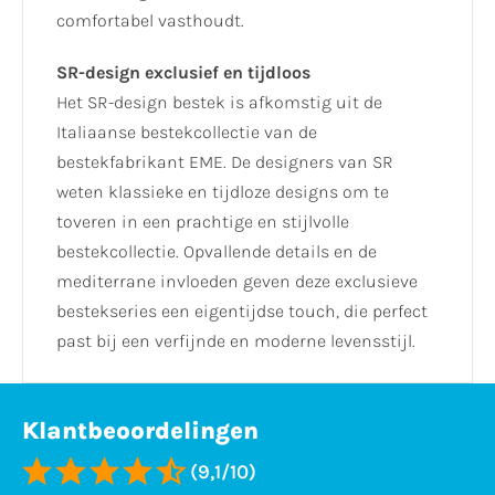
comfortabel vasthoudt.
SR-design exclusief en tijdloos
Het SR-design bestek is afkomstig uit de
Italiaanse bestekcollectie van de
bestekfabrikant EME. De designers van SR
weten klassieke en tijdloze designs om te
toveren in een prachtige en stijlvolle
bestekcollectie. Opvallende details en de
mediterrane invloeden geven deze exclusieve
bestekseries een eigentijdse touch, die perfect
past bij een verfijnde en moderne levensstijl.
Klantbeoordelingen
(9,1/10)