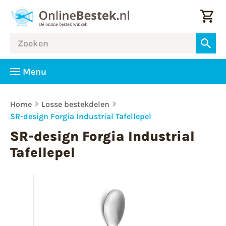
Menu
Home
Losse bestekdelen
SR-design Forgia Industrial Tafellepel
SR-design Forgia Industrial
Tafellepel