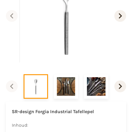
SR-design Forgia Industrial Tafellepel
Inhoud: