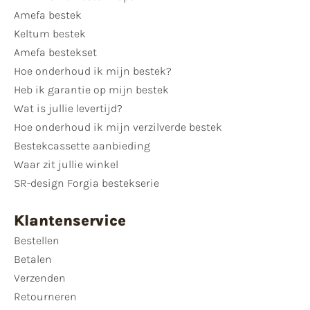
Amefa bestek
Keltum bestek
Amefa bestekset
Hoe onderhoud ik mijn bestek?
Heb ik garantie op mijn bestek
Wat is jullie levertijd?
Hoe onderhoud ik mijn verzilverde bestek
Bestekcassette aanbieding
Waar zit jullie winkel
SR-design Forgia bestekserie
Klantenservice
Bestellen
Betalen
Verzenden
Retourneren