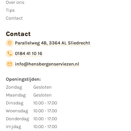
Over ons
Tips
Contact
Contact
Parallelweg 4B, 3364 AL Sliedrecht
0184 41 10 16
info@hensbergenserviezen.nl
Openingstijden:
Zondag
Gesloten
Maandag
Gesloten
Dinsdag
10.00 - 17.00
Woensdag
10.00 - 17.00
Donderdag
10.00 - 17.00
Vrijdag
10.00 - 17.00