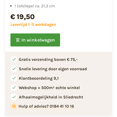
1 tafellepel ca. 21,3 cm
€ 19,50
Levertijd 1-3 werkdagen
In winkelwagen
Gratis verzending boven € 75,-
Snelle levering door eigen voorraad
Klantbeoordeling 9,1
Webshop + 500m² echte winkel
Afhaalmogelijkheid in Sliedrecht
Hulp of advies? 0184 41 10 16