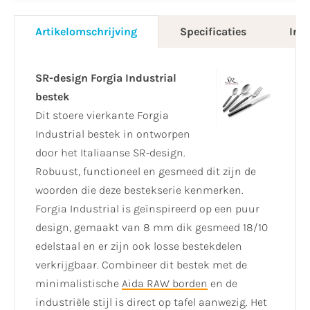
Artikelomschrijving
Specificaties
Info
SR-design Forgia Industrial
bestek
Dit stoere vierkante Forgia
Industrial bestek in ontworpen
door het Italiaanse SR-design.
Robuust, functioneel en gesmeed dit zijn de
woorden die deze bestekserie kenmerken.
Forgia Industrial is geïnspireerd op een puur
design, gemaakt van 8 mm dik gesmeed 18/10
edelstaal en er zijn ook losse bestekdelen
verkrijgbaar. Combineer dit bestek met de
minimalistische
Aida RAW borden
en de
industriële stijl is direct op tafel aanwezig. Het