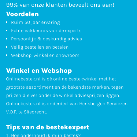
99% van onze klanten beveelt ons aan!
Voordelen
Ruim 50 jaar ervaring
Echte vakkennis van de experts
Persoonlijk & deskundig advies
Veilig bestellen en betalen
Webshop, winkel en showroom
Winkel en Webshop
Onlinebestek.nl is dé online bestekwinkel met het
grootste assortiment en de bekendste merken, tegen
prijzen die ver onder de winkel adviesprijzen liggen.
Onlinebestek.nl is onderdeel van Hensbergen Serviezen
V.O.F. te Sliedrecht.
Tips van de bestekexpert
Hoe onderhoud ik mijn bestek?