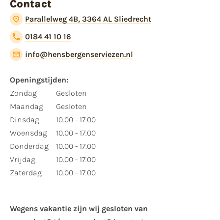
Contact
Parallelweg 4B, 3364 AL Sliedrecht
0184 41 10 16
info@hensbergenserviezen.nl
Openingstijden:
Zondag
Gesloten
Maandag
Gesloten
Dinsdag
10.00 - 17.00
Woensdag
10.00 - 17.00
Donderdag
10.00 - 17.00
Vrijdag
10.00 - 17.00
Zaterdag
10.00 - 17.00
Wegens vakantie zijn wij gesloten van ​