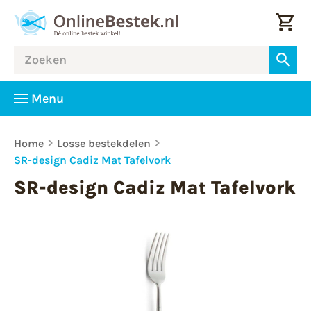
Menu
Home
Losse bestekdelen
SR-design Cadiz Mat Tafelvork
SR-design Cadiz Mat Tafelvork