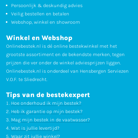
Persoonlijk & deskundig advies
Veilig bestellen en betalen
Webshop, winkel en showroom
Winkel en Webshop
Onlinebestek.nl is dé online bestekwinkel met het
grootste assortiment en de bekendste merken, tegen
prijzen die ver onder de winkel adviesprijzen liggen.
Onlinebestek.nl is onderdeel van Hensbergen Serviezen
V.O.F. te Sliedrecht.
Tips van de bestekexpert
Hoe onderhoud ik mijn bestek?
Heb ik garantie op mijn bestek?
Mag mijn bestek in de vaatwasser?
Wat is jullie levertijd?
Waar zit jullie winkel?