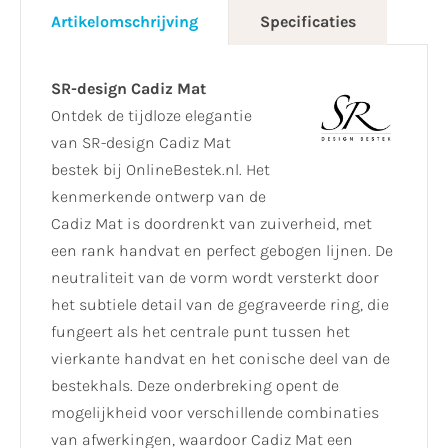
Artikelomschrijving
Specificaties
SR-design Cadiz Mat
​Ontdek de tijdloze elegantie
van SR-design Cadiz Mat
bestek bij OnlineBestek.nl. Het
kenmerkende ontwerp van de
Cadiz Mat is doordrenkt van zuiverheid, met
een rank handvat en perfect gebogen lijnen. De
neutraliteit van de vorm wordt versterkt door
het subtiele detail van de gegraveerde ring, die
fungeert als het centrale punt tussen het
vierkante handvat en het conische deel van de
bestekhals. Deze onderbreking opent de
mogelijkheid voor verschillende combinaties
van afwerkingen, waardoor Cadiz Mat een