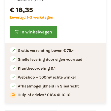
€ 18,35
Levertijd 1-3 werkdagen
In winkelwagen
Gratis verzending boven € 75,-
Snelle levering door eigen voorraad
Klantbeoordeling 9,1
Webshop + 500m² echte winkel
Afhaalmogelijkheid in Sliedrecht
Hulp of advies? 0184 41 10 16