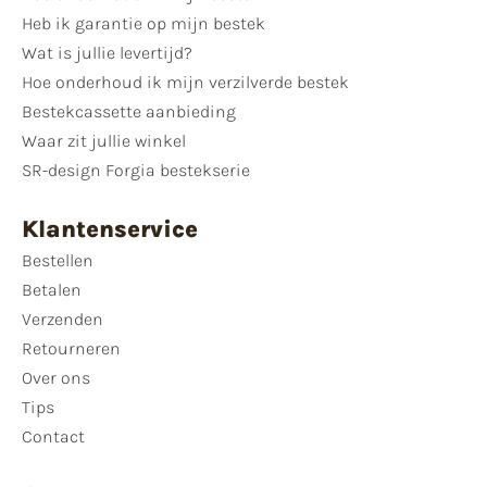
Heb ik garantie op mijn bestek
Wat is jullie levertijd?
Hoe onderhoud ik mijn verzilverde bestek
Bestekcassette aanbieding
Waar zit jullie winkel
SR-design Forgia bestekserie
Klantenservice
Bestellen
Betalen
Verzenden
Retourneren
Over ons
Tips
Contact