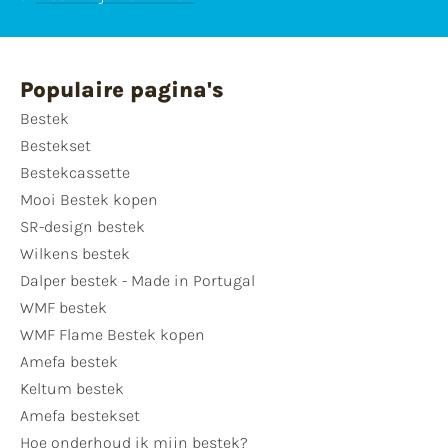
Populaire pagina's
Bestek
Bestekset
Bestekcassette
Mooi Bestek kopen
SR-design bestek
Wilkens bestek
Dalper bestek - Made in Portugal
WMF bestek
WMF Flame Bestek kopen
Amefa bestek
Keltum bestek
Amefa bestekset
Hoe onderhoud ik mijn bestek?