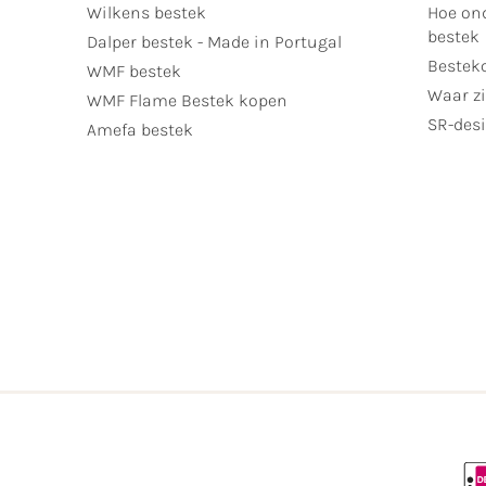
Wilkens bestek
Hoe ond
bestek
Dalper bestek - Made in Portugal
Bestek
WMF bestek
Waar zi
WMF Flame Bestek kopen
SR-desi
Amefa bestek