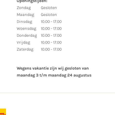
Openingstijden:
Zondag
Gesloten
Maandag
Gesloten
Dinsdag
10.00 - 17.00
Woensdag
10.00 - 17.00
Donderdag
10.00 - 17.00
Vrijdag
10.00 - 17.00
Zaterdag
10.00 - 17.00
Wegens vakantie zijn wij gesloten van ​
maandag 3 t/m maandag 24 augustus