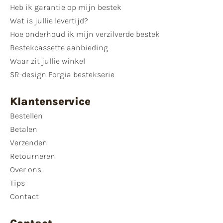
Heb ik garantie op mijn bestek
Wat is jullie levertijd?
Hoe onderhoud ik mijn verzilverde bestek
Bestekcassette aanbieding
Waar zit jullie winkel
SR-design Forgia bestekserie
Klantenservice
Bestellen
Betalen
Verzenden
Retourneren
Over ons
Tips
Contact