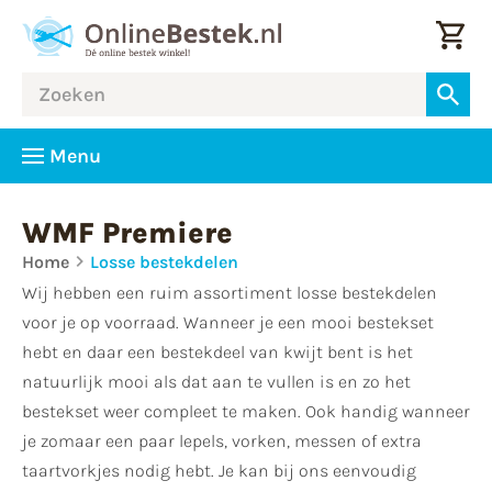
Menu
WMF Premiere
Home
Losse bestekdelen
Wij hebben een ruim assortiment losse bestekdelen
voor je op voorraad. Wanneer je een mooi bestekset
hebt en daar een bestekdeel van kwijt bent is het
natuurlijk mooi als dat aan te vullen is en zo het
bestekset weer compleet te maken. Ook handig wanneer
je zomaar een paar lepels, vorken, messen of extra
taartvorkjes nodig hebt. Je kan bij ons eenvoudig