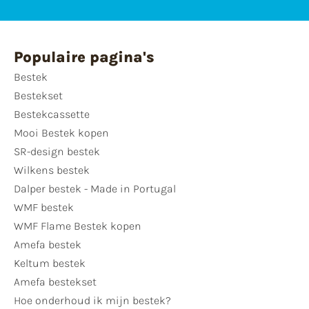
Populaire pagina's
Bestek
Bestekset
Bestekcassette
Mooi Bestek kopen
SR-design bestek
Wilkens bestek
Dalper bestek - Made in Portugal
WMF bestek
WMF Flame Bestek kopen
Amefa bestek
Keltum bestek
Amefa bestekset
Hoe onderhoud ik mijn bestek?