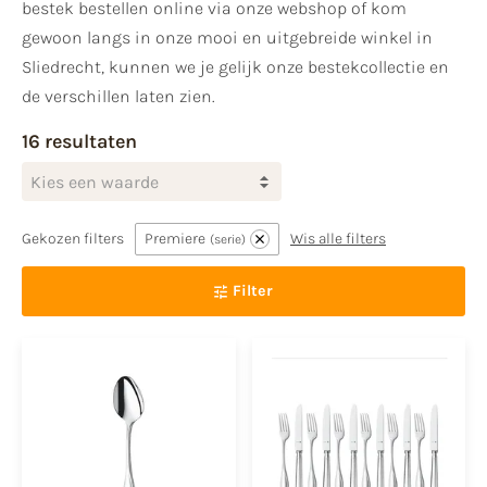
bestek bestellen online via onze webshop of kom
gewoon langs in onze mooi en uitgebreide winkel in
Sliedrecht, kunnen we je gelijk onze bestekcollectie en
de verschillen laten zien.
16 resultaten
Kies een waarde
Gekozen filters
Premiere
Wis alle filters
serie
Filter