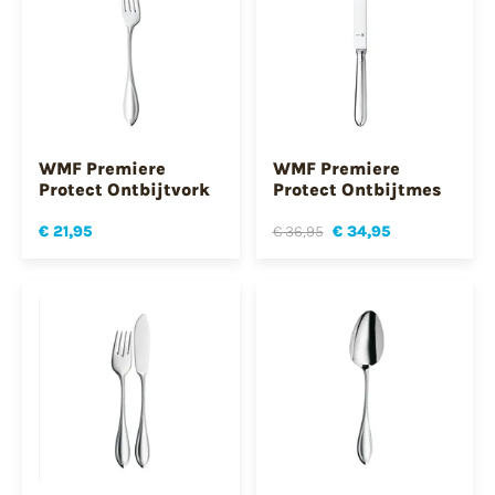
WMF Premiere
WMF Premiere
Protect Ontbijtvork
Protect Ontbijtmes
€ 21,95
€ 36,95
€ 34,95