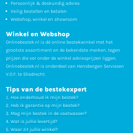
Persoonlijk & deskundig advies
Veilig bestellen en betalen
Webshop, winkel en showroom
Winkel en Webshop
Onlinebestek.nl is dé online bestekwinkel met het
grootste assortiment en de bekendste merken, tegen
prijzen die ver onder de winkel adviesprijzen liggen.
Onlinebestek.nl is onderdeel van Hensbergen Serviezen
V.O.F. te Sliedrecht.
Tips van de bestekexpert
Hoe onderhoud ik mijn bestek?
Heb ik garantie op mijn bestek?
Mag mijn bestek in de vaatwasser?
Wat is jullie levertijd?
Waar zit jullie winkel?