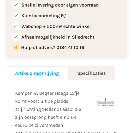
Snelle levering door eigen voorraad
Klantbeoordeling 9,1
Webshop + 500m² echte winkel
Afhaalmogelijkheid in Sliedrecht
Hulp of advies? 0184 41 10 16
Artikelomschrijving
Specificaties
Kempen & Begeer Haags Lofje
komt voort uit de gladde
stijlrichting ‘Hollands Glad’ die
zijn oorsprong heeft eind 17e
eeuw. De zilversmeden