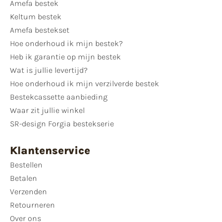
Amefa bestek
Keltum bestek
Amefa bestekset
Hoe onderhoud ik mijn bestek?
Heb ik garantie op mijn bestek
Wat is jullie levertijd?
Hoe onderhoud ik mijn verzilverde bestek
Bestekcassette aanbieding
Waar zit jullie winkel
SR-design Forgia bestekserie
Klantenservice
Bestellen
Betalen
Verzenden
Retourneren
Over ons