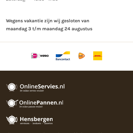
Wegens vakantie zijn wij gesloten van ​
maandag 3 t/m maandag 24 augustus