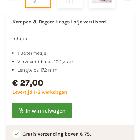
Kempen & Begeer Haags Lofje verzilverd
Inhoud:
1 Botermesje
Verzilverd basis 100 gram
Lengte ca 172 mm
€ 27,00
Levertijd 1-3 werkdagen
In winkelwagen
Gratis verzending boven € 75,-