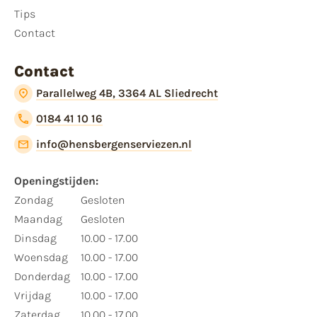
Tips
Contact
Contact
Parallelweg 4B, 3364 AL Sliedrecht
0184 41 10 16
info@hensbergenserviezen.nl
Openingstijden:
Zondag
Gesloten
Maandag
Gesloten
Dinsdag
10.00 - 17.00
Woensdag
10.00 - 17.00
Donderdag
10.00 - 17.00
Vrijdag
10.00 - 17.00
Zaterdag
10.00 - 17.00