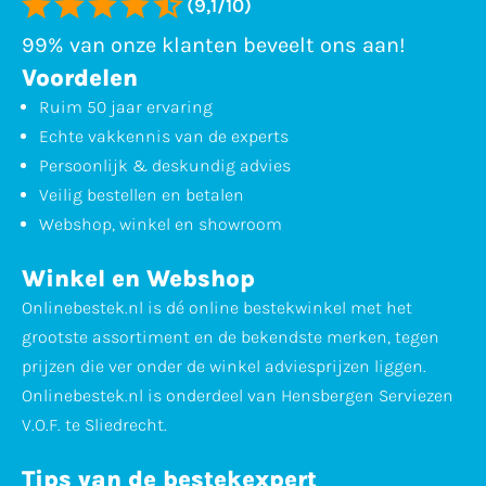
(9,1/10)
99% van onze klanten beveelt ons aan!
Voordelen
Ruim 50 jaar ervaring
Echte vakkennis van de experts
Persoonlijk & deskundig advies
Veilig bestellen en betalen
Webshop, winkel en showroom
Winkel en Webshop
Onlinebestek.nl is dé online bestekwinkel met het
grootste assortiment en de bekendste merken, tegen
prijzen die ver onder de winkel adviesprijzen liggen.
Onlinebestek.nl is onderdeel van Hensbergen Serviezen
V.O.F. te Sliedrecht.
Tips van de bestekexpert