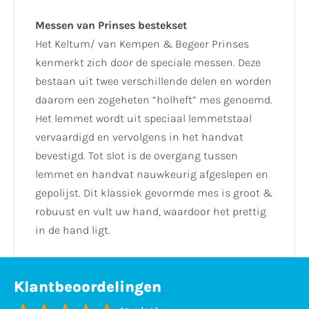
Messen van Prinses bestekset
Het Keltum/ van Kempen & Begeer Prinses
kenmerkt zich door de speciale messen. Deze
bestaan uit twee verschillende delen en worden
daarom een zogeheten “holheft” mes genoemd.
Het lemmet wordt uit speciaal lemmetstaal
vervaardigd en vervolgens in het handvat
bevestigd. Tot slot is de overgang tussen
lemmet en handvat nauwkeurig afgeslepen en
gepolijst. Dit klassiek gevormde mes is groot &
robuust en vult uw hand, waardoor het prettig
in de hand ligt.
Klantbeoordelingen