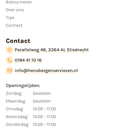
Retourneren
Over ons
Tips
Contact
Contact
Parallelweg 4B, 3364 AL Sliedrecht
0184 41 10 16
info@hensbergenserviezen.nl
Openingstijden:
Zondag
Gesloten
Maandag
Gesloten
Dinsdag
10.00 - 17.00
Woensdag
10.00 - 17.00
Donderdag
10.00 - 17.00