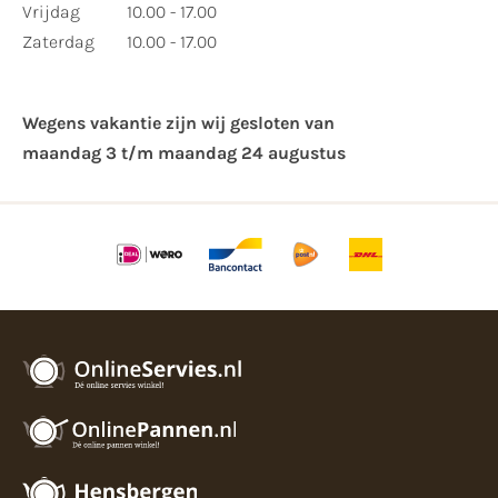
Vrijdag
10.00 - 17.00
Zaterdag
10.00 - 17.00
Wegens vakantie zijn wij gesloten van ​
maandag 3 t/m maandag 24 augustus