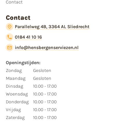
Contact
Contact
Parallelweg 4B, 3364 AL Sliedrecht
0184 41 10 16
info@hensbergenserviezen.nl
Openingstijden:
Zondag
Gesloten
Maandag
Gesloten
Dinsdag
10.00 - 17.00
Woensdag
10.00 - 17.00
Donderdag
10.00 - 17.00
Vrijdag
10.00 - 17.00
Zaterdag
10.00 - 17.00