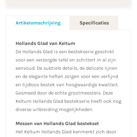
Artikelomschrijving
Specificaties
Hollands Glad van Keltum
De Hollands Glad is een bestekserie geschikt
voor een verzorgde tafel en schittert in al zijn
eenvoud. De subtiele details, de delicate lijnen
en de elegante heften zorgen voor een verfijnd
en tijdloos bestek van hoogwaardige kwaliteit.
Gesmeed door de echte grootmeesters. Deze
Keltum Hollands Glad bestekserie heeft ook nog
diverse uitbreiding mogelijkheden.
Messen van Hollands Glad bestekset
Het Keltum Hollands Glad kenmerkt zich door