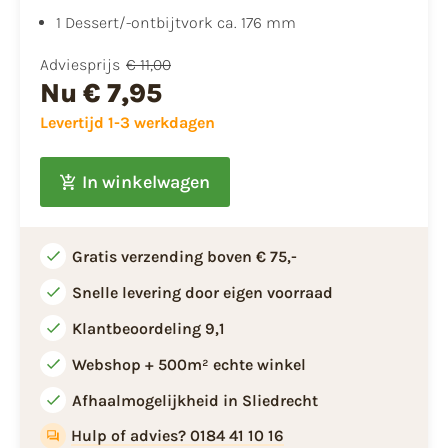
1 Dessert/-ontbijtvork ca. 176 mm
Adviesprijs
€ 11,00
Nu
€ 7,95
Levertijd 1-3 werkdagen
In winkelwagen
Gratis verzending boven € 75,-
Snelle levering door eigen voorraad
Klantbeoordeling 9,1
Webshop + 500m² echte winkel
Afhaalmogelijkheid in Sliedrecht
Hulp of advies? 0184 41 10 16