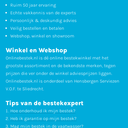
Ruim 50 jaar ervaring
Echte vakkennis van de experts
Persoonlijk & deskundig advies
Veilig bestellen en betalen
Webshop, winkel en showroom
Winkel en Webshop
Onlinebestek.nl is dé online bestekwinkel met het
grootste assortiment en de bekendste merken, tegen
prijzen die ver onder de winkel adviesprijzen liggen.
Onlinebestek.nl is onderdeel van Hensbergen Serviezen
V.O.F. te Sliedrecht.
Tips van de bestekexpert
Hoe onderhoud ik mijn bestek?
Heb ik garantie op mijn bestek?
Mag mijn bestek in de vaatwasser?