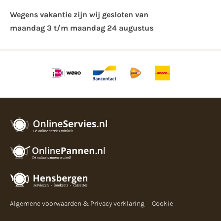
Wegens vakantie zijn wij gesloten van ​
maandag 3 t/m maandag 24 augustus
Algemene voorwaarden & Privacy verklaring
Cookie