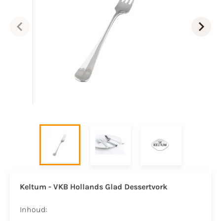
Keltum - VKB Hollands Glad Dessertvork
Inhoud: