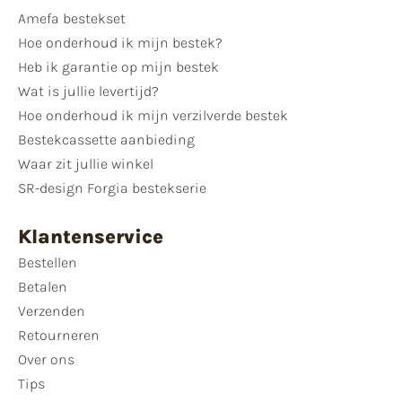
Amefa bestekset
Hoe onderhoud ik mijn bestek?
Heb ik garantie op mijn bestek
Wat is jullie levertijd?
Hoe onderhoud ik mijn verzilverde bestek
Bestekcassette aanbieding
Waar zit jullie winkel
SR-design Forgia bestekserie
Klantenservice
Bestellen
Betalen
Verzenden
Retourneren
Over ons
Tips