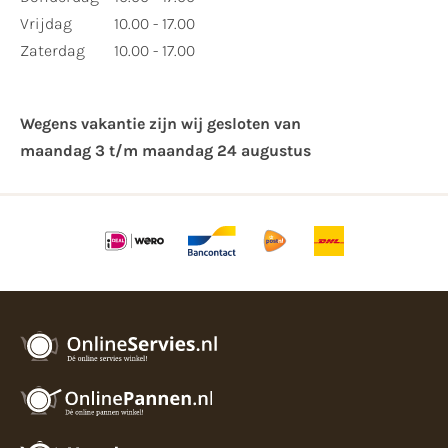
Vrijdag
10.00 - 17.00
Zaterdag
10.00 - 17.00
Wegens vakantie zijn wij gesloten van ​
maandag 3 t/m maandag 24 augustus