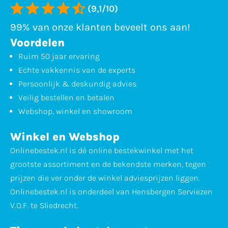
(9,1/10)
99% van onze klanten beveelt ons aan!
Voordelen
Ruim 50 jaar ervaring
Echte vakkennis van de experts
Persoonlijk & deskundig advies
Veilig bestellen en betalen
Webshop, winkel en showroom
Winkel en Webshop
Onlinebestek.nl is dé online bestekwinkel met het
grootste assortiment en de bekendste merken, tegen
prijzen die ver onder de winkel adviesprijzen liggen.
Onlinebestek.nl is onderdeel van Hensbergen Serviezen
V.O.F. te Sliedrecht.