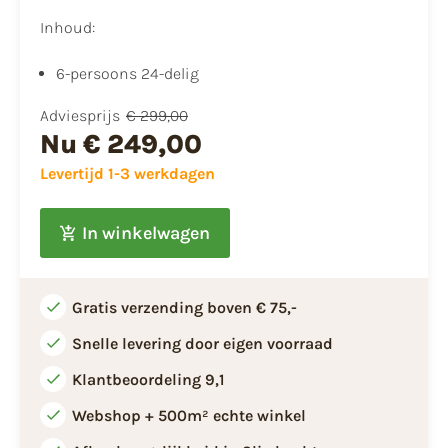
Inhoud:
6-persoons 24-delig
Adviesprijs
€ 299,00
Nu
€ 249,00
Levertijd 1-3 werkdagen
In winkelwagen
Gratis verzending boven € 75,-
Snelle levering door eigen voorraad
Klantbeoordeling 9,1
Webshop + 500m² echte winkel