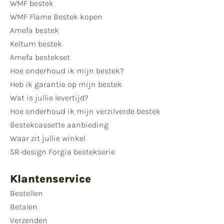
WMF bestek
WMF Flame Bestek kopen
Amefa bestek
Keltum bestek
Amefa bestekset
Hoe onderhoud ik mijn bestek?
Heb ik garantie op mijn bestek
Wat is jullie levertijd?
Hoe onderhoud ik mijn verzilverde bestek
Bestekcassette aanbieding
Waar zit jullie winkel
SR-design Forgia bestekserie
Klantenservice
Bestellen
Betalen
Verzenden