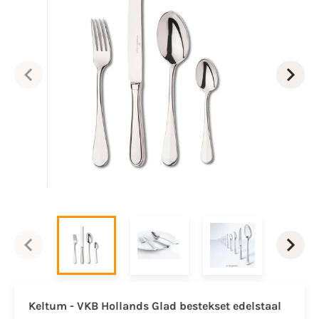
Keltum - VKB Hollands Glad bestekset edelstaal