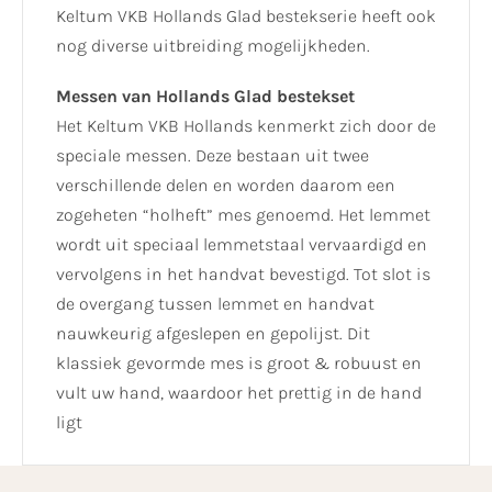
Keltum VKB Hollands Glad bestekserie heeft ook
nog diverse uitbreiding mogelijkheden.
Messen van Hollands Glad bestekset
Het Keltum VKB Hollands kenmerkt zich door de
speciale messen. Deze bestaan uit twee
verschillende delen en worden daarom een
zogeheten “holheft” mes genoemd. Het lemmet
wordt uit speciaal lemmetstaal vervaardigd en
vervolgens in het handvat bevestigd. Tot slot is
de overgang tussen lemmet en handvat
nauwkeurig afgeslepen en gepolijst. Dit
klassiek gevormde mes is groot & robuust en
vult uw hand, waardoor het prettig in de hand
ligt