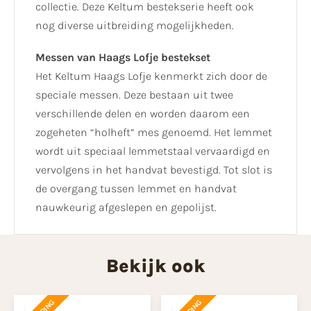
collectie. Deze Keltum bestekserie heeft ook
nog diverse uitbreiding mogelijkheden.
Messen van Haags Lofje bestekset
Het Keltum Haags Lofje kenmerkt zich door de
speciale messen. Deze bestaan uit twee
verschillende delen en worden daarom een
zogeheten “holheft” mes genoemd. Het lemmet
wordt uit speciaal lemmetstaal vervaardigd en
vervolgens in het handvat bevestigd. Tot slot is
de overgang tussen lemmet en handvat
nauwkeurig afgeslepen en gepolijst.
Bekijk ook