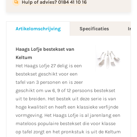
Hulp of advies? 0184 41 10 16
Artikelomschrijving
Specificaties
Info
Haags Lofje bestekset van
Keltum
Het Haags Lofje 27 delig is een
bestekset geschikt voor een
tafel van 3 personen en is zeer
geschikt om uw 6, 9 of 12 persoons bestekset
uit te breiden. Het bestek uit deze serie is van
hoge kwaliteit en heeft een klassieke verfijnde
vormgeving. Het Haags Lofje is al jarenlang een
mateloos populaire bestekset die voor klasse
op tafel zorgt en het pronkstuk is uit de Keltum