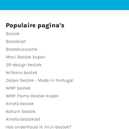
Populaire pagina's
Bestek
Bestekset
Bestekcassette
Mooi Bestek kopen
SR-design bestek
Wilkens bestek
Dalper bestek - Made in Portugal
WMF bestek
WMF Flame Bestek kopen
Amefa bestek
Keltum bestek
Amefa bestekset
Hoe onderhoud ik mijn bestek?