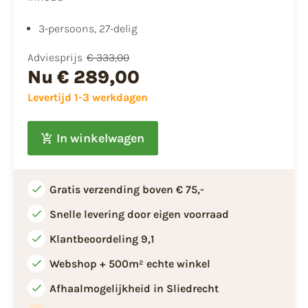
3-persoons, 27-delig
Adviesprijs
€ 333,00
Nu
€ 289,00
Levertijd 1-3 werkdagen
In winkelwagen
Gratis verzending boven € 75,-
Snelle levering door eigen voorraad
Klantbeoordeling 9,1
Webshop + 500m² echte winkel
Afhaalmogelijkheid in Sliedrecht