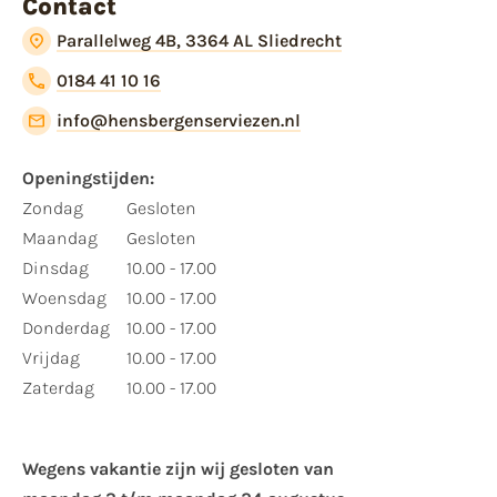
Contact
Parallelweg 4B, 3364 AL Sliedrecht
0184 41 10 16
info@hensbergenserviezen.nl
Openingstijden:
Zondag
Gesloten
Maandag
Gesloten
Dinsdag
10.00 - 17.00
Woensdag
10.00 - 17.00
Donderdag
10.00 - 17.00
Vrijdag
10.00 - 17.00
Zaterdag
10.00 - 17.00
Wegens vakantie zijn wij gesloten van ​