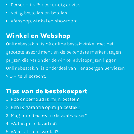
Persoonlijk & deskundig advies
Veilig bestellen en betalen
Webshop, winkel en showroom
Winkel en Webshop
Onlinebestek.nl is dé online bestekwinkel met het
grootste assortiment en de bekendste merken, tegen
prijzen die ver onder de winkel adviesprijzen liggen.
Onlinebestek.nl is onderdeel van Hensbergen Serviezen
V.O.F. te Sliedrecht.
Tips van de bestekexpert
Hoe onderhoud ik mijn bestek?
Heb ik garantie op mijn bestek?
Mag mijn bestek in de vaatwasser?
Wat is jullie levertijd?
Waar zit jullie winkel?