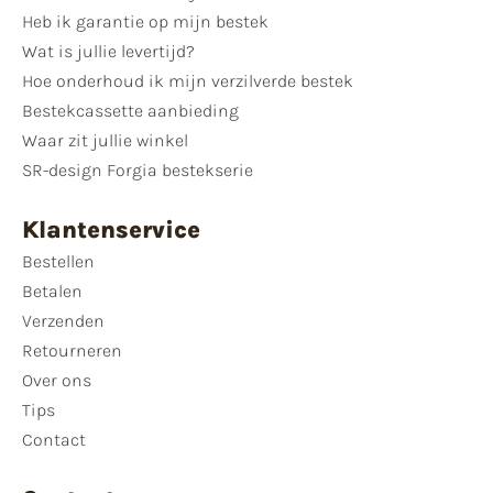
Heb ik garantie op mijn bestek
Wat is jullie levertijd?
Hoe onderhoud ik mijn verzilverde bestek
Bestekcassette aanbieding
Waar zit jullie winkel
SR-design Forgia bestekserie
Klantenservice
Bestellen
Betalen
Verzenden
Retourneren
Over ons
Tips
Contact