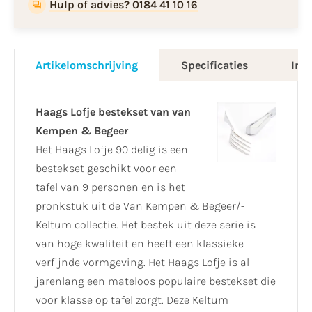
Hulp of advies? 0184 41 10 16
Artikelomschrijving
Specificaties
Info
Haags Lofje bestekset van van
Kempen & Begeer
Het Haags Lofje 90 delig is een
bestekset geschikt voor een
tafel van 9 personen en is het
pronkstuk uit de Van Kempen & Begeer/-
Keltum collectie. Het bestek uit deze serie is
van hoge kwaliteit en heeft een klassieke
verfijnde vormgeving. Het Haags Lofje is al
jarenlang een mateloos populaire bestekset die
voor klasse op tafel zorgt. Deze Keltum