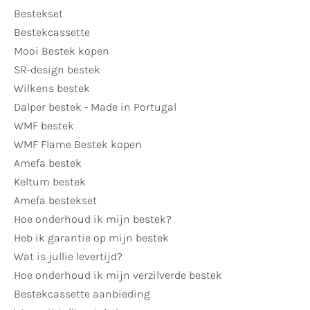
Bestekset
Bestekcassette
Mooi Bestek kopen
SR-design bestek
Wilkens bestek
Dalper bestek - Made in Portugal
WMF bestek
WMF Flame Bestek kopen
Amefa bestek
Keltum bestek
Amefa bestekset
Hoe onderhoud ik mijn bestek?
Heb ik garantie op mijn bestek
Wat is jullie levertijd?
Hoe onderhoud ik mijn verzilverde bestek
Bestekcassette aanbieding