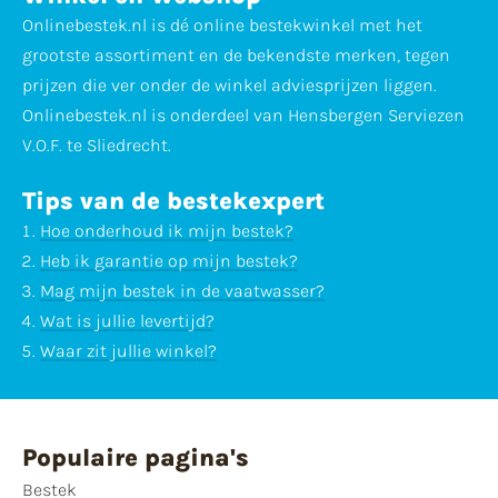
Onlinebestek.nl is dé online bestekwinkel met het
grootste assortiment en de bekendste merken, tegen
prijzen die ver onder de winkel adviesprijzen liggen.
Onlinebestek.nl is onderdeel van Hensbergen Serviezen
V.O.F. te Sliedrecht.
Tips van de bestekexpert
Hoe onderhoud ik mijn bestek?
Heb ik garantie op mijn bestek?
Mag mijn bestek in de vaatwasser?
Wat is jullie levertijd?
Waar zit jullie winkel?
Populaire pagina's
Bestek