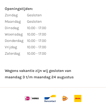
Openingstijden:
Zondag
Gesloten
Maandag
Gesloten
Dinsdag
10.00 - 17.00
Woensdag
10.00 - 17.00
Donderdag
10.00 - 17.00
Vrijdag
10.00 - 17.00
Zaterdag
10.00 - 17.00
Wegens vakantie zijn wij gesloten van ​
maandag 3 t/m maandag 24 augustus