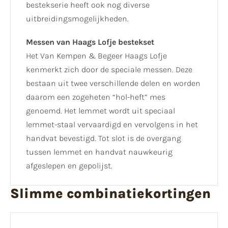
bestekserie heeft ook nog diverse
uitbreidingsmogelijkheden.
Messen van Haags Lofje bestekset
Het Van Kempen & Begeer Haags Lofje
kenmerkt zich door de speciale messen. Deze
bestaan uit twee verschillende delen en worden
daarom een zogeheten “hol-heft” mes
genoemd. Het lemmet wordt uit speciaal
lemmet-staal vervaardigd en vervolgens in het
handvat bevestigd. Tot slot is de overgang
tussen lemmet en handvat nauwkeurig
afgeslepen en gepolijst.
Slimme combinatiekortingen