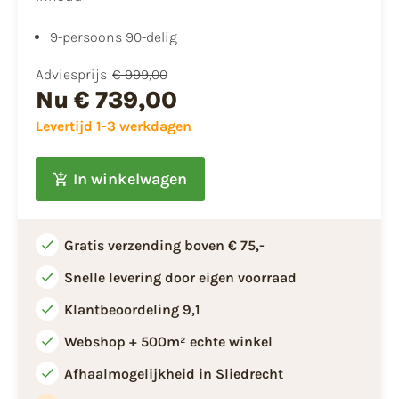
9-persoons 90-delig
Adviesprijs
€ 999,00
Nu
€ 739,00
Levertijd 1-3 werkdagen
In winkelwagen
Gratis verzending boven € 75,-
Snelle levering door eigen voorraad
Klantbeoordeling 9,1
Webshop + 500m² echte winkel
Afhaalmogelijkheid in Sliedrecht