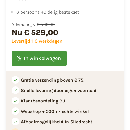
6-persoons 40-delig bestekset
Adviesprijs
€ 599,00
Nu
€ 529,00
Levertijd 1-3 werkdagen
In winkelwagen
Gratis verzending boven € 75,-
Snelle levering door eigen voorraad
Klantbeoordeling 9,1
Webshop + 500m² echte winkel
Afhaalmogelijkheid in Sliedrecht