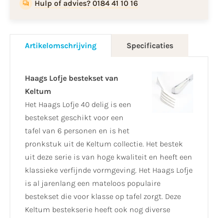
Hulp of advies? 0184 41 10 16
Artikelomschrijving
Specificaties
Haags Lofje bestekset van
Keltum
Het Haags Lofje 40 delig is een
bestekset geschikt voor een
tafel van 6 personen en is het
pronkstuk uit de Keltum collectie. Het bestek
uit deze serie is van hoge kwaliteit en heeft een
klassieke verfijnde vormgeving. Het Haags Lofje
is al jarenlang een mateloos populaire
bestekset die voor klasse op tafel zorgt. Deze
Keltum bestekserie heeft ook nog diverse