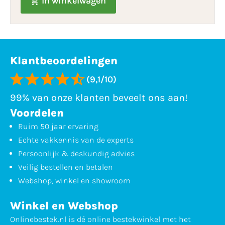
In winkelwagen
Klantbeoordelingen
(9,1/10)
99% van onze klanten beveelt ons aan!
Voordelen
Ruim 50 jaar ervaring
Echte vakkennis van de experts
Persoonlijk & deskundig advies
Veilig bestellen en betalen
Webshop, winkel en showroom
Winkel en Webshop
Onlinebestek.nl is dé online bestekwinkel met het