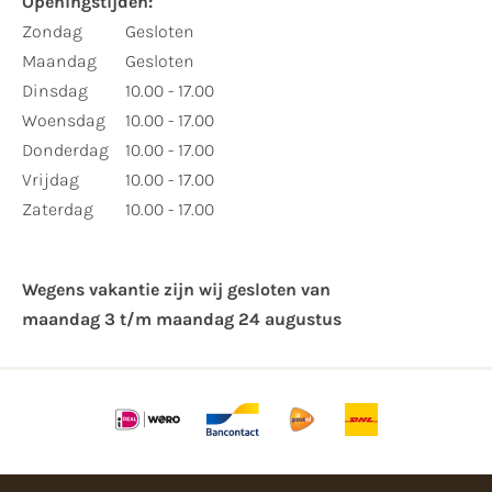
Openingstijden:
Zondag
Gesloten
Maandag
Gesloten
Dinsdag
10.00 - 17.00
Woensdag
10.00 - 17.00
Donderdag
10.00 - 17.00
Vrijdag
10.00 - 17.00
Zaterdag
10.00 - 17.00
Wegens vakantie zijn wij gesloten van ​
maandag 3 t/m maandag 24 augustus