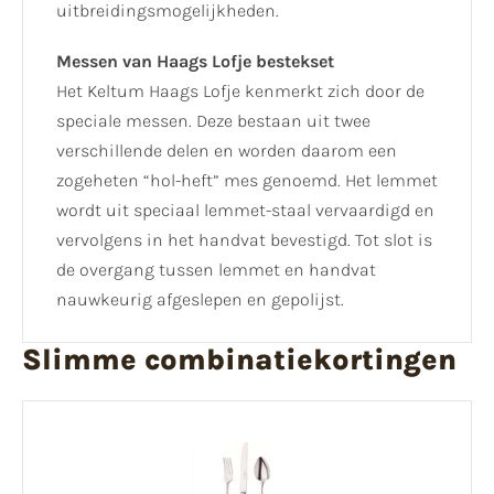
uitbreidingsmogelijkheden.
Messen van Haags Lofje bestekset
Het Keltum Haags Lofje kenmerkt zich door de
speciale messen. Deze bestaan uit twee
verschillende delen en worden daarom een
zogeheten “hol-heft” mes genoemd. Het lemmet
wordt uit speciaal lemmet-staal vervaardigd en
vervolgens in het handvat bevestigd. Tot slot is
de overgang tussen lemmet en handvat
nauwkeurig afgeslepen en gepolijst.
Slimme combinatiekortingen