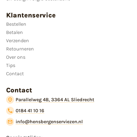
Klantenservice
Bestellen
Betalen
Verzenden
Retourneren
Over ons
Tips
Contact
Contact
Parallelweg 4B, 3364 AL Sliedrecht
0184 41 10 16
info@hensbergenserviezen.nl