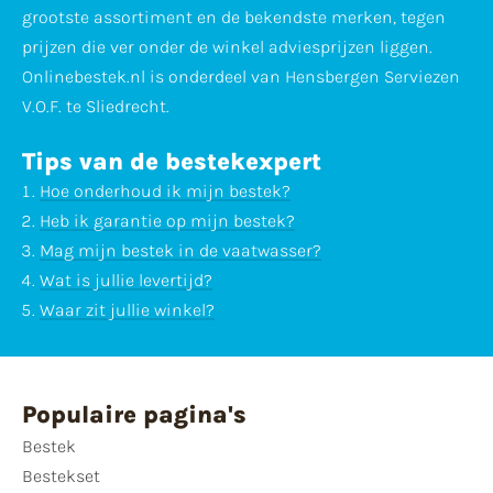
grootste assortiment en de bekendste merken, tegen
prijzen die ver onder de winkel adviesprijzen liggen.
Onlinebestek.nl is onderdeel van Hensbergen Serviezen
V.O.F. te Sliedrecht.
Tips van de bestekexpert
Hoe onderhoud ik mijn bestek?
Heb ik garantie op mijn bestek?
Mag mijn bestek in de vaatwasser?
Wat is jullie levertijd?
Waar zit jullie winkel?
Populaire pagina's
Bestek
Bestekset