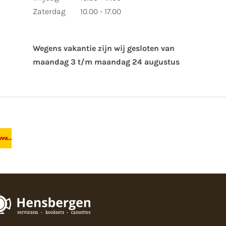
Zaterdag
10.00 - 17.00
Wegens vakantie zijn wij gesloten van ​
maandag 3 t/m maandag 24 augustus