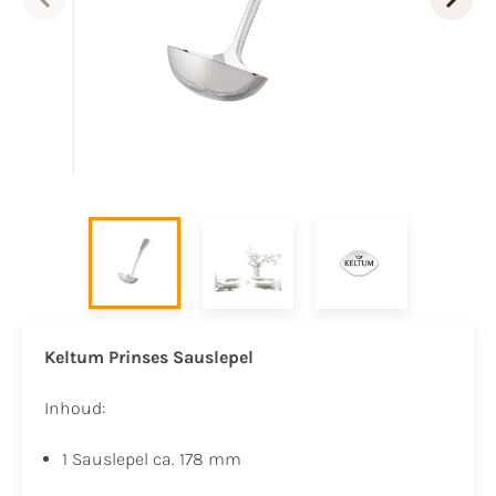
Keltum Prinses Sauslepel
Inhoud:
1 Sauslepel ca. 178 mm