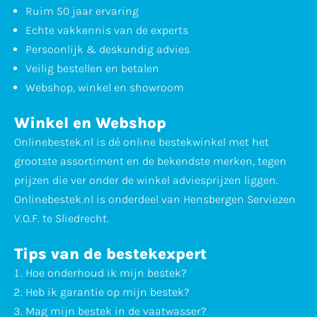
Ruim 50 jaar ervaring
Echte vakkennis van de experts
Persoonlijk & deskundig advies
Veilig bestellen en betalen
Webshop, winkel en showroom
Winkel en Webshop
Onlinebestek.nl is dé online bestekwinkel met het
grootste assortiment en de bekendste merken, tegen
prijzen die ver onder de winkel adviesprijzen liggen.
Onlinebestek.nl is onderdeel van Hensbergen Serviezen
V.O.F. te Sliedrecht.
Tips van de bestekexpert
Hoe onderhoud ik mijn bestek?
Heb ik garantie op mijn bestek?
Mag mijn bestek in de vaatwasser?