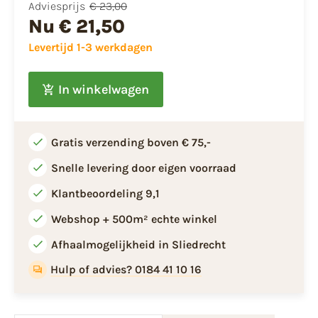
Adviesprijs
€ 23,00
Nu
€ 21,50
Levertijd 1-3 werkdagen
In winkelwagen
Gratis verzending boven € 75,-
Snelle levering door eigen voorraad
Klantbeoordeling 9,1
Webshop + 500m² echte winkel
Afhaalmogelijkheid in Sliedrecht
Hulp of advies? 0184 41 10 16