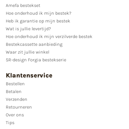
Amefa bestekset
Hoe onderhoud ik mijn bestek?
Heb ik garantie op mijn bestek
Wat is jullie levertijd?
Hoe onderhoud ik mijn verzilverde bestek
Bestekcassette aanbieding
Waar zit jullie winkel
SR-design Forgia bestekserie
Klantenservice
Bestellen
Betalen
Verzenden
Retourneren
Over ons
Tips