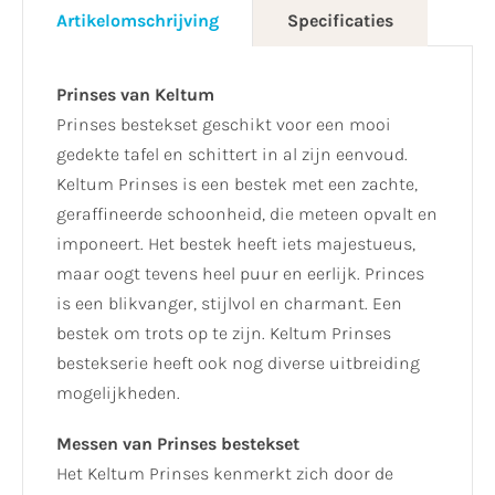
Artikelomschrijving
Specificaties
Prinses van Keltum
Prinses bestekset geschikt voor een mooi
gedekte tafel en schittert in al zijn eenvoud.
Keltum Prinses is een bestek met een zachte,
geraffineerde schoonheid, die meteen opvalt en
imponeert. Het bestek heeft iets majestueus,
maar oogt tevens heel puur en eerlijk. Princes
is een blikvanger, stijlvol en charmant. Een
bestek om trots op te zijn. Keltum Prinses
bestekserie heeft ook nog diverse uitbreiding
mogelijkheden.
Messen van Prinses bestekset
Het Keltum Prinses kenmerkt zich door de