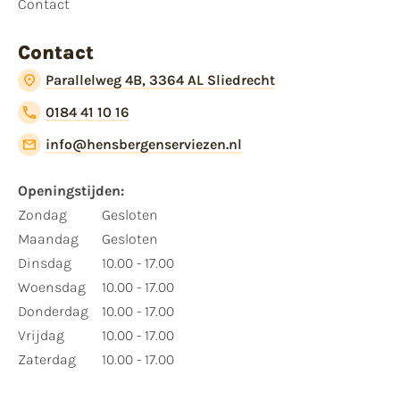
Contact
Contact
Parallelweg 4B, 3364 AL Sliedrecht
0184 41 10 16
info@hensbergenserviezen.nl
Openingstijden:
Zondag
Gesloten
Maandag
Gesloten
Dinsdag
10.00 - 17.00
Woensdag
10.00 - 17.00
Donderdag
10.00 - 17.00
Vrijdag
10.00 - 17.00
Zaterdag
10.00 - 17.00