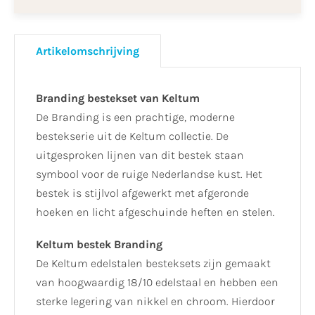
Artikelomschrijving
Branding bestekset van Keltum
De Branding is een prachtige, moderne
bestekserie uit de Keltum collectie. De
uitgesproken lijnen van dit bestek staan
symbool voor de ruige Nederlandse kust. Het
bestek is stijlvol afgewerkt met afgeronde
hoeken en licht afgeschuinde heften en stelen.
Keltum bestek Branding
De Keltum edelstalen besteksets zijn gemaakt
van hoogwaardig 18/10 edelstaal en hebben een
sterke legering van nikkel en chroom. Hierdoor