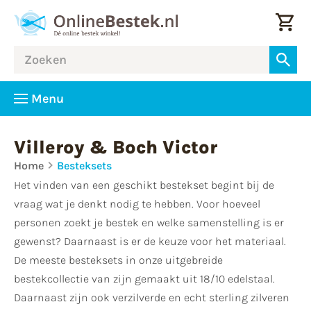
Menu
Villeroy & Boch Victor
Home
Besteksets
Het vinden van een geschikt bestekset begint bij de
vraag wat je denkt nodig te hebben. Voor hoeveel
personen zoekt je bestek en welke samenstelling is er
gewenst? Daarnaast is er de keuze voor het materiaal.
De meeste besteksets in onze uitgebreide
bestekcollectie van zijn gemaakt uit 18/10 edelstaal.
Daarnaast zijn ook verzilverde en echt sterling zilveren