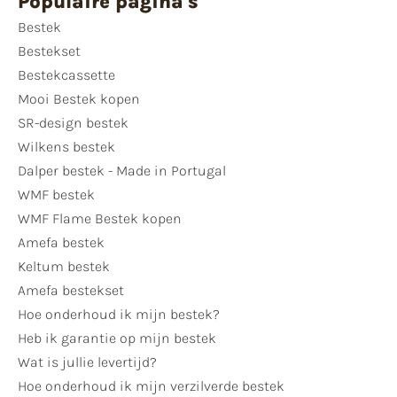
Populaire pagina's
Bestek
Bestekset
Bestekcassette
Mooi Bestek kopen
SR-design bestek
Wilkens bestek
Dalper bestek - Made in Portugal
WMF bestek
WMF Flame Bestek kopen
Amefa bestek
Keltum bestek
Amefa bestekset
Hoe onderhoud ik mijn bestek?
Heb ik garantie op mijn bestek
Wat is jullie levertijd?
Hoe onderhoud ik mijn verzilverde bestek