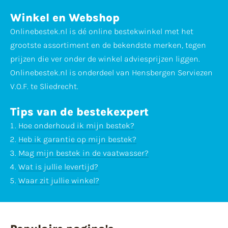
Winkel en Webshop
Onlinebestek.nl is dé online bestekwinkel met het
grootste assortiment en de bekendste merken, tegen
prijzen die ver onder de winkel adviesprijzen liggen.
Onlinebestek.nl is onderdeel van Hensbergen Serviezen
V.O.F. te Sliedrecht.
Tips van de bestekexpert
Hoe onderhoud ik mijn bestek?
Heb ik garantie op mijn bestek?
Mag mijn bestek in de vaatwasser?
Wat is jullie levertijd?
Waar zit jullie winkel?