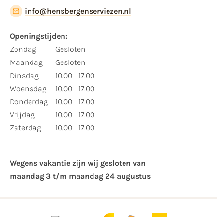
info@hensbergenserviezen.nl
Openingstijden:
Zondag
Gesloten
Maandag
Gesloten
Dinsdag
10.00 - 17.00
Woensdag
10.00 - 17.00
Donderdag
10.00 - 17.00
Vrijdag
10.00 - 17.00
Zaterdag
10.00 - 17.00
Wegens vakantie zijn wij gesloten van ​
maandag 3 t/m maandag 24 augustus